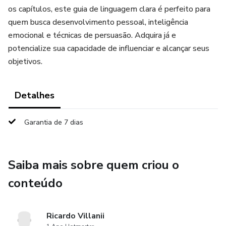
os capítulos, este guia de linguagem clara é perfeito para
quem busca desenvolvimento pessoal, inteligência
emocional e técnicas de persuasão. Adquira já e
potencialize sua capacidade de influenciar e alcançar seus
objetivos.
Detalhes
Garantia de 7 dias
Saiba mais sobre quem criou o
conteúdo
Ricardo Villanii