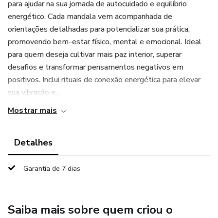
para ajudar na sua jornada de autocuidado e equilíbrio
energético. Cada mandala vem acompanhada de
orientações detalhadas para potencializar sua prática,
promovendo bem-estar físico, mental e emocional. Ideal
para quem deseja cultivar mais paz interior, superar
desafios e transformar pensamentos negativos em
positivos. Inclui rituais de conexão energética para elevar
sua vibração e...
Mostrar mais
Detalhes
Garantia de 7 dias
Saiba mais sobre quem criou o