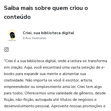
Saiba mais sobre quem criou o
conteúdo
Criei, sua biblioteca digital
6 Ano Hotmarter
"Criei é a sua biblioteca digital, onde a leitura se transforma
em criação. Aqui, você encontrará uma vasta seleção de e-
books para expandir sua mente e alimentar sua
criatividade. Não importa se você é escritor, artista,
empreendedor ou simplesmente ama ler, Criei tem algo
para todos. Oferecemos uma variedade de gêneros, desde
ficção, não-ficção, autoajuda até títulos de negócios e
desenvolvimento pessoal. Aproveite nossas promoções e