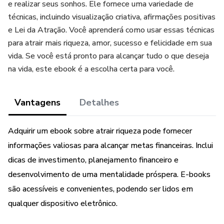
e realizar seus sonhos. Ele fornece uma variedade de
técnicas, incluindo visualização criativa, afirmações positivas
e Lei da Atração. Você aprenderá como usar essas técnicas
para atrair mais riqueza, amor, sucesso e felicidade em sua
vida. Se você está pronto para alcançar tudo o que deseja
na vida, este ebook é a escolha certa para você.
Vantagens
Detalhes
Adquirir um ebook sobre atrair riqueza pode fornecer
informações valiosas para alcançar metas financeiras. Inclui
dicas de investimento, planejamento financeiro e
desenvolvimento de uma mentalidade próspera. E-books
são acessíveis e convenientes, podendo ser lidos em
qualquer dispositivo eletrônico.