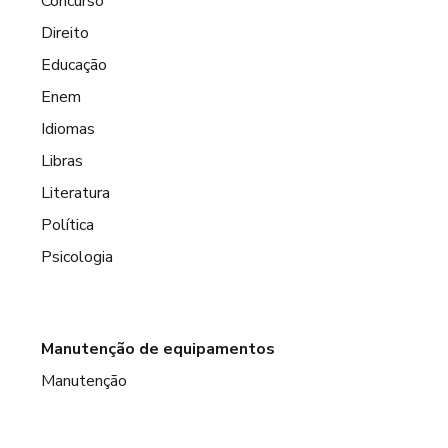
Concurso
Direito
Educação
Enem
Idiomas
Libras
Literatura
Política
Psicologia
Manutenção de equipamentos
Manutenção