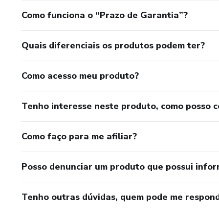
Como funciona o “Prazo de Garantia”?
Quais diferenciais os produtos podem ter?
Como acesso meu produto?
Tenho interesse neste produto, como posso 
Como faço para me afiliar?
Posso denunciar um produto que possui info
Tenho outras dúvidas, quem pode me respond