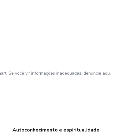
art. Se você vir informações inadequadas,
denuncie aqui
Autoconhecimento e espiritualidade