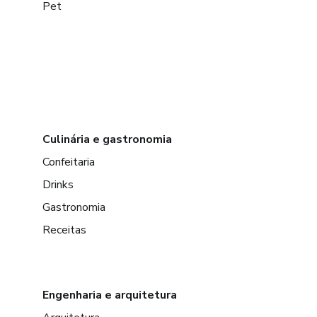
Pet
Culinária e gastronomia
Confeitaria
Drinks
Gastronomia
Receitas
Engenharia e arquitetura