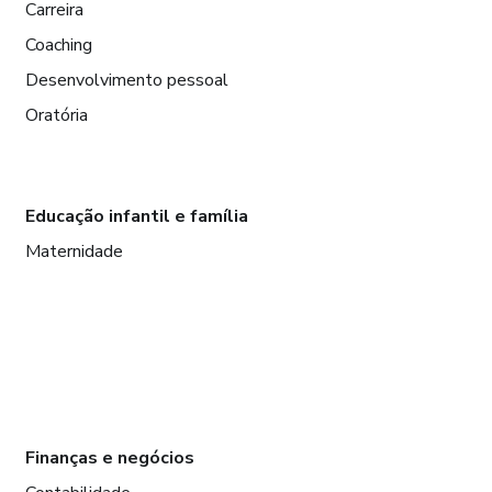
Carreira
Coaching
Desenvolvimento pessoal
Oratória
Educação infantil e família
Maternidade
Finanças e negócios