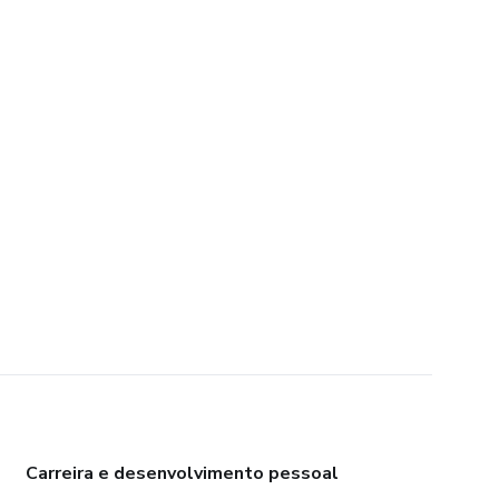
Carreira e desenvolvimento pessoal