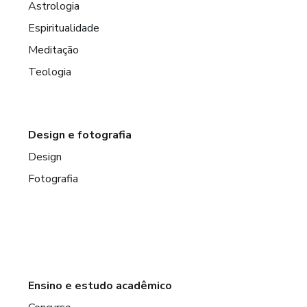
Astrologia
Espiritualidade
Meditação
Teologia
Design e fotografia
Design
Fotografia
Ensino e estudo acadêmico