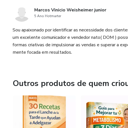
Marcos Vinicio Weisheimer junior
5 Ano Hotmarter
Sou apaixonado por identificar as necessidade dos clien
um excelente comunicador e vendedor nato( DOM ) possu
formas criativas de impulsionar as vendas e superar a exp
mente focada em resultados.
Outros produtos de quem crio