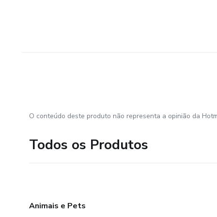
O conteúdo deste produto não representa a opinião da Hotm
Todos os Produtos
Animais e Pets