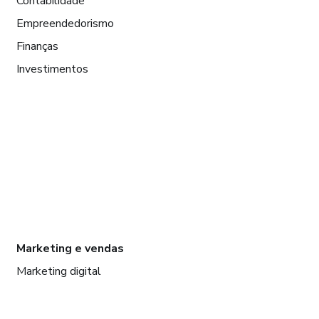
Contabilidade
Empreendedorismo
Finanças
Investimentos
Marketing e vendas
Marketing digital