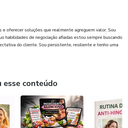
tes e oferecer soluções que realmente agreguem valor. Sou
o habilidades de negociação afiadas estou sempre buscando
ectativa do cliente. Sou persistente, resiliente e tenho uma
u esse conteúdo