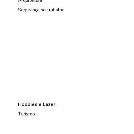
Arquitetura
Segurança no trabalho
Hobbies e Lazer
Turismo