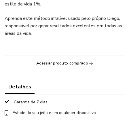
estilo de vida 1%.
Aprenda este método infalível usado pelo próprio Diego,
responsável por gerar resultados excelentes em todas as
áreas da vida.
Acessar produto comprado
Detalhes
Garantia de 7 dias
Estude do seu jeito e em qualquer dispositivo