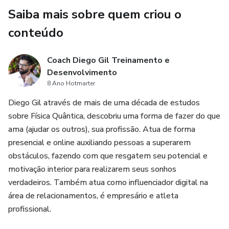
Saiba mais sobre quem criou o
conteúdo
Coach Diego Gil Treinamento e
Desenvolvimento
8 Ano Hotmarter
Diego Gil através de mais de uma década de estudos
sobre Física Quântica, descobriu uma forma de fazer do que
ama (ajudar os outros), sua profissão. Atua de forma
presencial e online auxiliando pessoas a superarem
obstáculos, fazendo com que resgatem seu potencial e
motivação interior para realizarem seus sonhos
verdadeiros. Também atua como influenciador digital na
área de relacionamentos, é empresário e atleta
profissional.