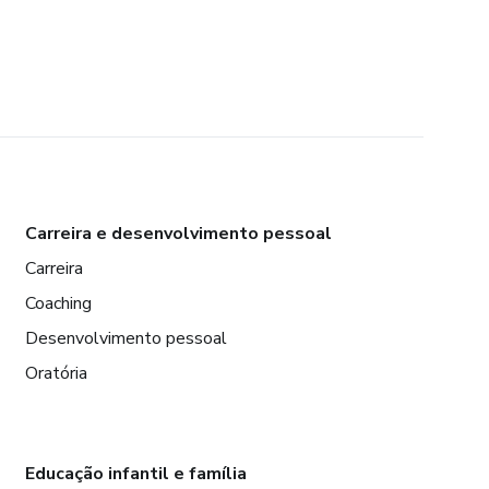
Carreira e desenvolvimento pessoal
Carreira
Coaching
Desenvolvimento pessoal
Oratória
Educação infantil e família