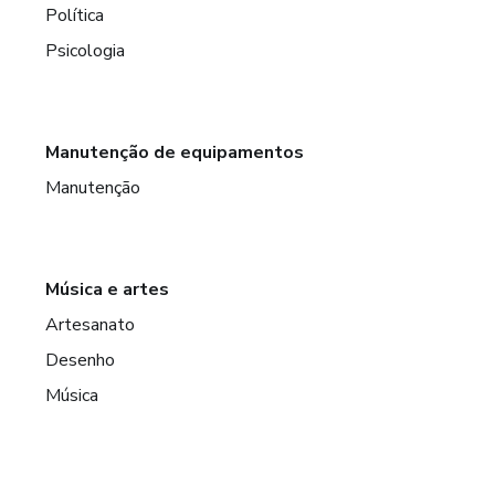
Política
Psicologia
Manutenção de equipamentos
Manutenção
Música e artes
Artesanato
Desenho
Música