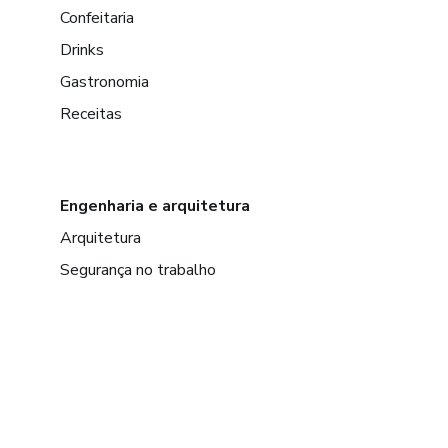
Confeitaria
Drinks
Gastronomia
Receitas
Engenharia e arquitetura
Arquitetura
Segurança no trabalho