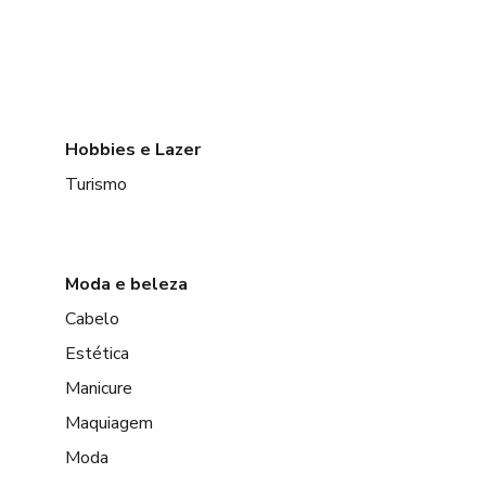
Hobbies e Lazer
Turismo
Moda e beleza
Cabelo
Estética
Manicure
Maquiagem
Moda