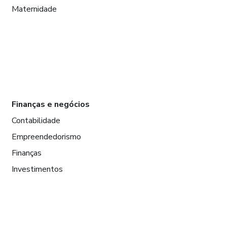
Maternidade
Finanças e negócios
Contabilidade
Empreendedorismo
Finanças
Investimentos