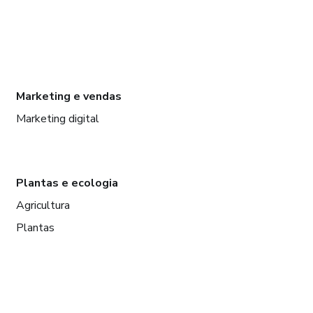
Marketing e vendas
Marketing digital
Plantas e ecologia
Agricultura
Plantas