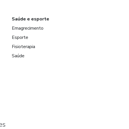
Saúde e esporte
Emagrecimento
Esporte
Fisioterapia
Saúde