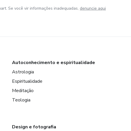
art. Se você vir informações inadequadas,
denuncie aqui
Autoconhecimento e espiritualidade
Astrologia
Espiritualidade
Meditação
Teologia
Design e fotografia