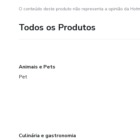
O conteúdo deste produto não representa a opinião da Hotm
Todos os Produtos
Animais e Pets
Pet
Culinária e gastronomia