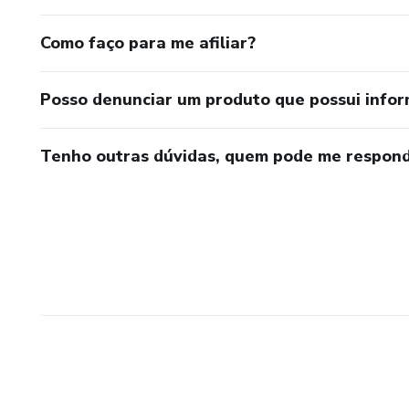
Como faço para me afiliar?
Posso denunciar um produto que possui info
Tenho outras dúvidas, quem pode me respond