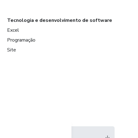
Tecnologia e desenvolvimento de software
Excel
Programação
Site
Idioma
Português