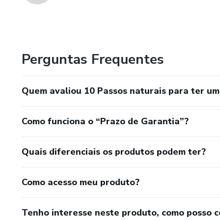
Perguntas Frequentes
Quem avaliou 10 Passos naturais para ter um
Como funciona o “Prazo de Garantia”?
Quais diferenciais os produtos podem ter?
Como acesso meu produto?
Tenho interesse neste produto, como posso 