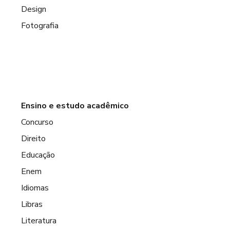
Design
Fotografia
Ensino e estudo acadêmico
Concurso
Direito
Educação
Enem
Idiomas
Libras
Literatura