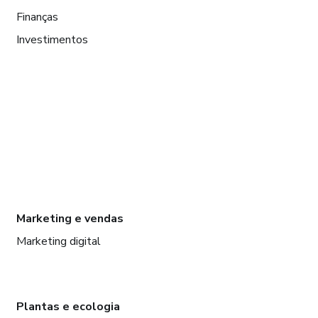
Finanças
Investimentos
Marketing e vendas
Marketing digital
Plantas e ecologia