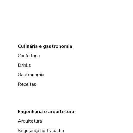
Culinária e gastronomia
Confeitaria
Drinks
Gastronomia
Receitas
Engenharia e arquitetura
Arquitetura
Segurança no trabalho