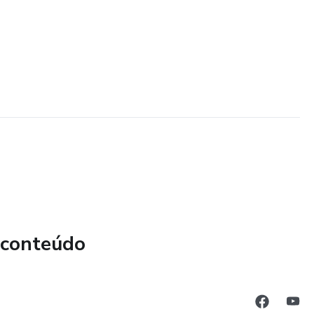
 conteúdo