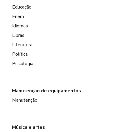
Educação
Enem
Idiomas
Libras
Literatura
Política
Psicologia
Manutenção de equipamentos
Manutenção
Música e artes