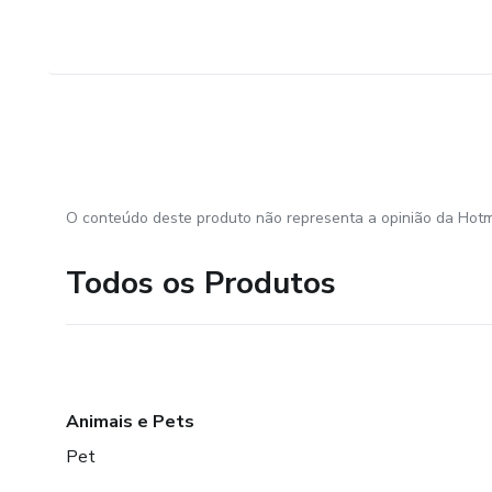
O conteúdo deste produto não representa a opinião da Hotm
Todos os Produtos
Animais e Pets
Pet