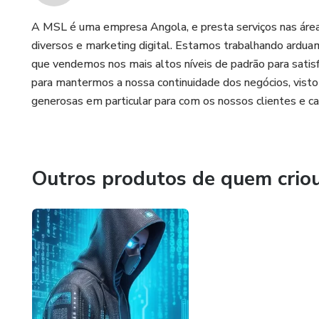
A MSL é uma empresa Angola, e presta serviços nas área
diversos e marketing digital. Estamos trabalhando ardu
que vendemos nos mais altos níveis de padrão para satis
para mantermos a nossa continuidade dos negócios, visto 
generosas em particular para com os nossos clientes e
Outros produtos de quem crio