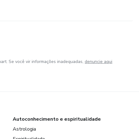
art. Se você vir informações inadequadas,
denuncie aqui
Autoconhecimento e espiritualidade
Astrologia
Espiritualidade