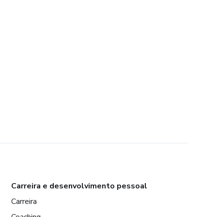
Carreira e desenvolvimento pessoal
Carreira
Coaching