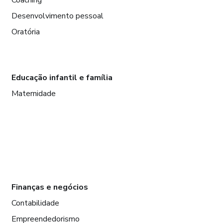
Desenvolvimento pessoal
Oratória
Educação infantil e família
Maternidade
Finanças e negócios
Contabilidade
Empreendedorismo