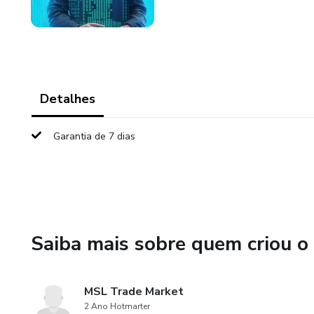
Detalhes
Garantia de 7 dias
Saiba mais sobre quem criou o
MSL Trade Market
2 Ano Hotmarter