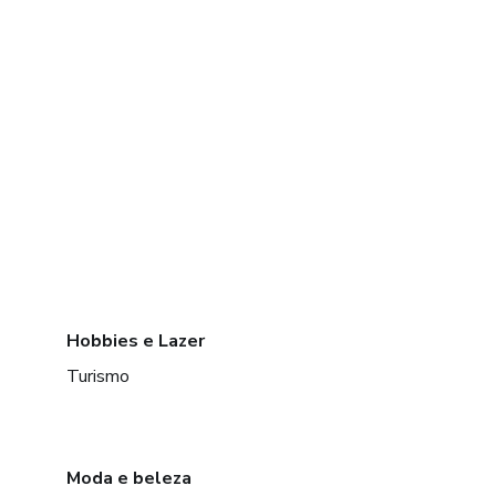
Hobbies e Lazer
Turismo
Moda e beleza