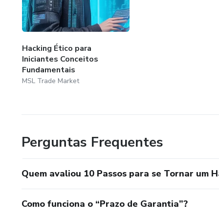
Hacking Ético para
Iniciantes Conceitos
Fundamentais
MSL Trade Market
Perguntas Frequentes
Quem avaliou 10 Passos para se Tornar um H
Como funciona o “Prazo de Garantia”?