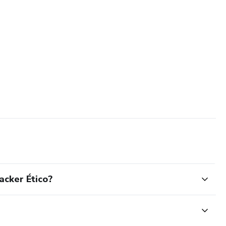
acker Ético?