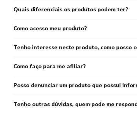
Quais diferenciais os produtos podem ter?
Como acesso meu produto?
Tenho interesse neste produto, como posso 
Como faço para me afiliar?
Posso denunciar um produto que possui info
Tenho outras dúvidas, quem pode me respond