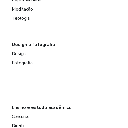
Meditação
Teologia
Design e fotografia
Design
Fotografia
Ensino e estudo acadêmico
Concurso
Direito