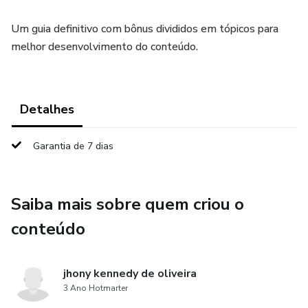
Um guia definitivo com bônus divididos em tópicos para
melhor desenvolvimento do conteúdo.
Detalhes
Garantia de 7 dias
Saiba mais sobre quem criou o
conteúdo
jhony kennedy de oliveira
3 Ano Hotmarter