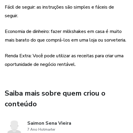
Fácil de seguir: as instruções são simples e fáceis de
seguir.
Economia de dinheiro: fazer milkshakes em casa é muito
mais barato do que comprá-los em uma loja ou sorveteria.
Renda Extra: Você pode utilizar as receitas para criar uma
oportunidade de negócio rentável.
Saiba mais sobre quem criou o
conteúdo
Saimon Sena Vieira
7 Ano Hotmarter