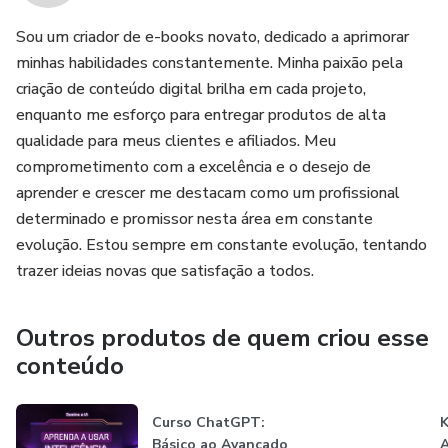
Sou um criador de e-books novato, dedicado a aprimorar
minhas habilidades constantemente. Minha paixão pela
criação de conteúdo digital brilha em cada projeto,
enquanto me esforço para entregar produtos de alta
qualidade para meus clientes e afiliados. Meu
comprometimento com a excelência e o desejo de
aprender e crescer me destacam como um profissional
determinado e promissor nesta área em constante
evolução. Estou sempre em constante evolução, tentando
trazer ideias novas que satisfação a todos.
Outros produtos de quem criou esse
conteúdo
Curso ChatGPT:
K
Básico ao Avançado
A