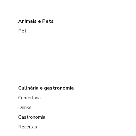
Animais e Pets
Pet
Culinária e gastronomia
Confeitaria
Drinks
Gastronomia
Receitas