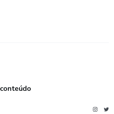
 conteúdo