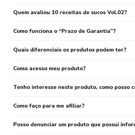
Quem avaliou 10 receitas de sucos Vol.02?
Como funciona o “Prazo de Garantia”?
Quais diferenciais os produtos podem ter?
Como acesso meu produto?
Tenho interesse neste produto, como posso 
Como faço para me afiliar?
Posso denunciar um produto que possui info