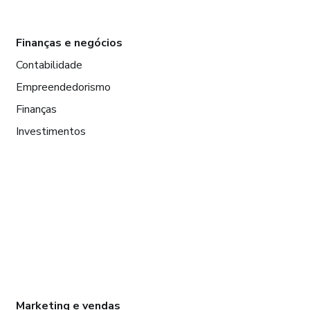
Finanças e negócios
Contabilidade
Empreendedorismo
Finanças
Investimentos
Marketing e vendas