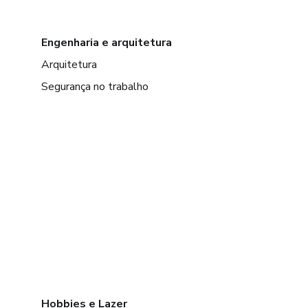
Engenharia e arquitetura
Arquitetura
Segurança no trabalho
Hobbies e Lazer