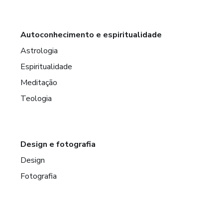
Autoconhecimento e espiritualidade
Astrologia
Espiritualidade
Meditação
Teologia
Design e fotografia
Design
Fotografia