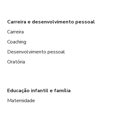
Carreira e desenvolvimento pessoal
Carreira
Coaching
Desenvolvimento pessoal
Oratória
Educação infantil e família
Maternidade