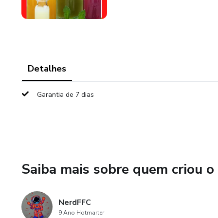
Detalhes
Garantia de 7 dias
Saiba mais sobre quem criou o
NerdFFC
9 Ano Hotmarter