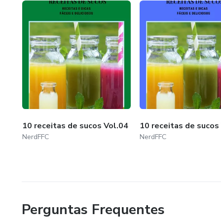
10 receitas de sucos Vol.04
10 receitas de sucos
NerdFFC
NerdFFC
Perguntas Frequentes