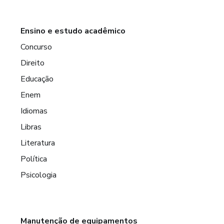
Ensino e estudo acadêmico
Concurso
Direito
Educação
Enem
Idiomas
Libras
Literatura
Política
Psicologia
Manutenção de equipamentos