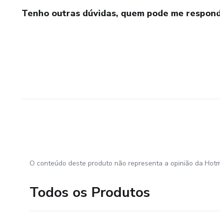
Tenho outras dúvidas, quem pode me respond
O conteúdo deste produto não representa a opinião da Hotm
Todos os Produtos