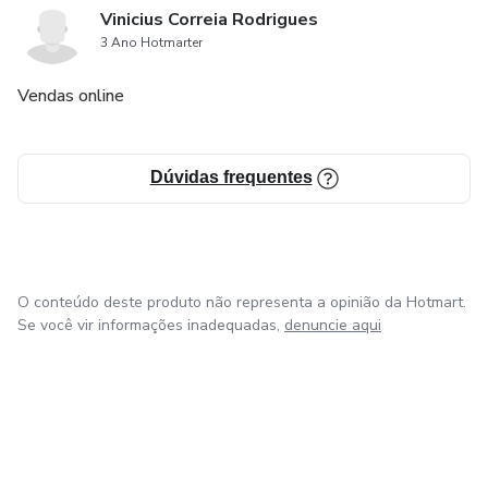
Vinicius Correia Rodrigues
3 Ano Hotmarter
Vendas online
Dúvidas frequentes
O conteúdo deste produto não representa a opinião da Hotmart.
Se você vir informações inadequadas,
denuncie aqui