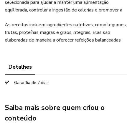
selecionada para ajudar a manter uma alimentação
equilibrada, controlar a ingestão de calorias e promover a
As receitas incluem ingredientes nutritivos, como legumes,
frutas, proteínas magras e grãos integrais. Elas são
elaboradas de maneira a oferecer refeições balanceadas
Detalhes
Garantia de 7 dias
Saiba mais sobre quem criou o
conteúdo