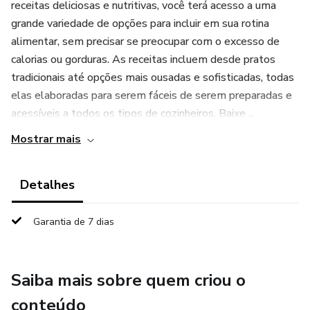
receitas deliciosas e nutritivas, você terá acesso a uma
grande variedade de opções para incluir em sua rotina
alimentar, sem precisar se preocupar com o excesso de
calorias ou gorduras. As receitas incluem desde pratos
tradicionais até opções mais ousadas e sofisticadas, todas
elas elaboradas para serem fáceis de serem preparadas e
acessíveis a todos os tipos de cozinheiros. Baixe ...
Mostrar mais
Detalhes
Garantia de 7 dias
Saiba mais sobre quem criou o
conteúdo