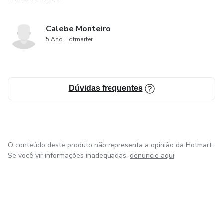
Calebe Monteiro
5 Ano Hotmarter
Dúvidas frequentes
O conteúdo deste produto não representa a opinião da Hotmart.
Se você vir informações inadequadas,
denuncie aqui