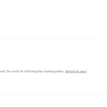
art. Se você vir informações inadequadas,
denuncie aqui