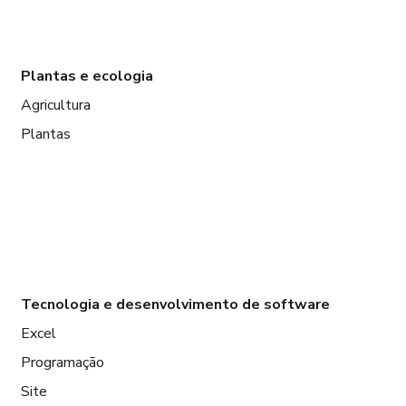
Plantas e ecologia
Agricultura
Plantas
Tecnologia e desenvolvimento de software
Excel
Programação
Site