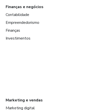
Finanças e negócios
Contabilidade
Empreendedorismo
Finanças
Investimentos
Marketing e vendas
Marketing digital