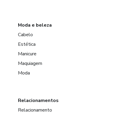
Moda e beleza
Cabelo
Estética
Manicure
Maquiagem
Moda
Relacionamentos
Relacionamento