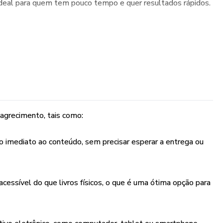
 ideal para quem tem pouco tempo e quer resultados rápidos.
agrecimento, tais como:
imediato ao conteúdo, sem precisar esperar a entrega ou
essível do que livros físicos, o que é uma ótima opção para