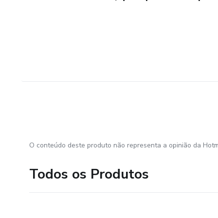
O conteúdo deste produto não representa a opinião da Hotm
Todos os Produtos