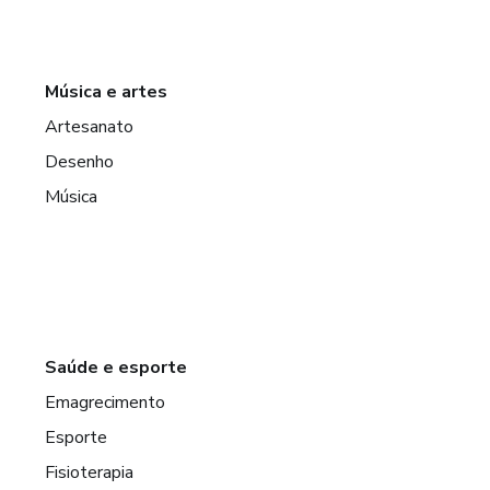
Música e artes
Artesanato
Desenho
Música
Saúde e esporte
Emagrecimento
Esporte
Fisioterapia