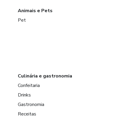
Animais e Pets
Pet
Culinária e gastronomia
Confeitaria
Drinks
Gastronomia
Receitas