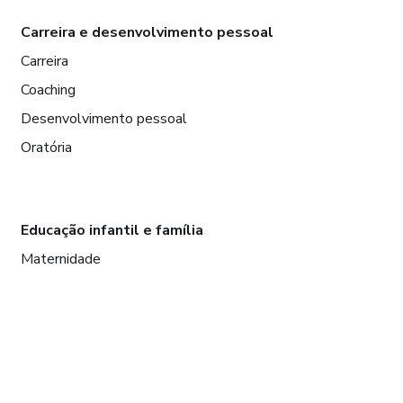
Carreira e desenvolvimento pessoal
Carreira
Coaching
Desenvolvimento pessoal
Oratória
Educação infantil e família
Maternidade