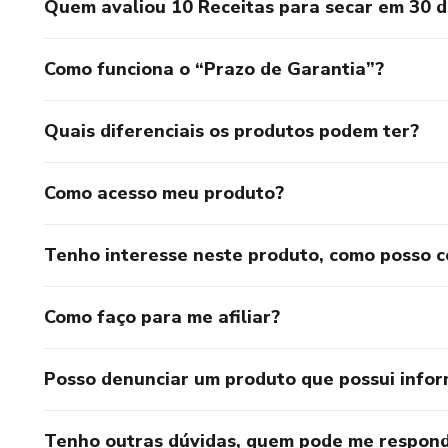
Quem avaliou 10 Receitas para secar em 30 d
Como funciona o “Prazo de Garantia”?
Quais diferenciais os produtos podem ter?
Como acesso meu produto?
Tenho interesse neste produto, como posso 
Como faço para me afiliar?
Posso denunciar um produto que possui info
Tenho outras dúvidas, quem pode me respond