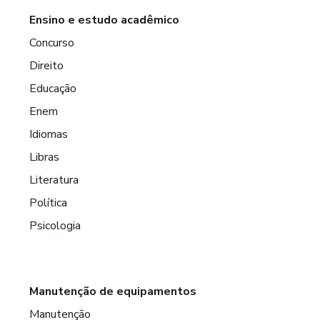
Ensino e estudo acadêmico
Concurso
Direito
Educação
Enem
Idiomas
Libras
Literatura
Política
Psicologia
Manutenção de equipamentos
Manutenção