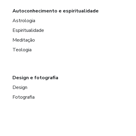
Autoconhecimento e espiritualidade
Astrologia
Espiritualidade
Meditação
Teologia
Design e fotografia
Design
Fotografia