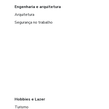
Engenharia e arquitetura
Arquitetura
Segurança no trabalho
Hobbies e Lazer
Turismo