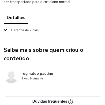
ser transportado para o cotidiano normal
Detalhes
Garantia de 7 dias
Saiba mais sobre quem criou o
conteúdo
reginaldo paulino
3 Ano Hotmarter
Dúvidas frequentes