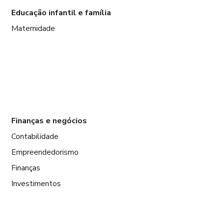
Educação infantil e família
Maternidade
Finanças e negócios
Contabilidade
Empreendedorismo
Finanças
Investimentos