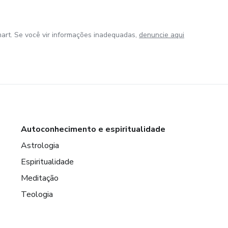
art. Se você vir informações inadequadas,
denuncie aqui
Autoconhecimento e espiritualidade
Astrologia
Espiritualidade
Meditação
Teologia