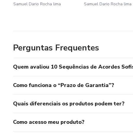
Samuel Dario Rocha lima
Samuel Dario Rocha lima
Perguntas Frequentes
Quem avaliou 10 Sequências de Acordes Sofis
Como funciona o “Prazo de Garantia”?
Quais diferenciais os produtos podem ter?
Como acesso meu produto?