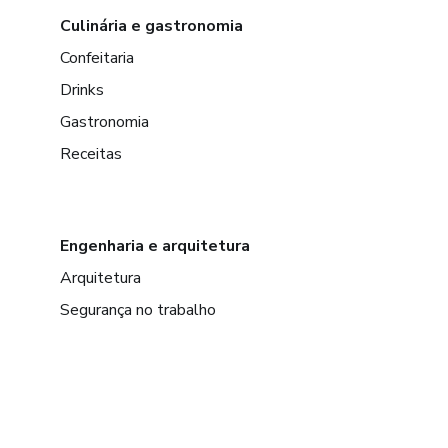
Culinária e gastronomia
Confeitaria
Drinks
Gastronomia
Receitas
Engenharia e arquitetura
Arquitetura
Segurança no trabalho