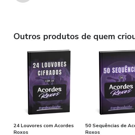
Outros produtos de quem crio
24 Louvores com Acordes
50 Sequências de Ac
Roxos
Roxos