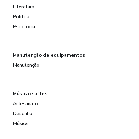
Literatura
Política
Psicologia
Manutenção de equipamentos
Manutenção
Música e artes
Artesanato
Desenho
Música