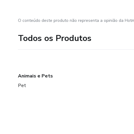
O conteúdo deste produto não representa a opinião da Hotm
Todos os Produtos
Animais e Pets
Pet