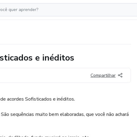
sticados e inéditos
Compartilhar
e acordes Sofisticados e inéditos.
. São sequências muito bem elaboradas, que você não achará