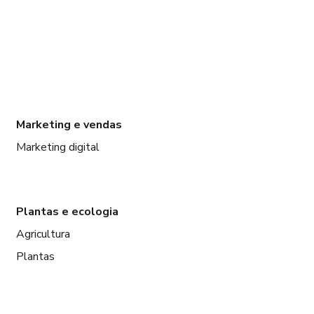
Marketing e vendas
Marketing digital
Plantas e ecologia
Agricultura
Plantas