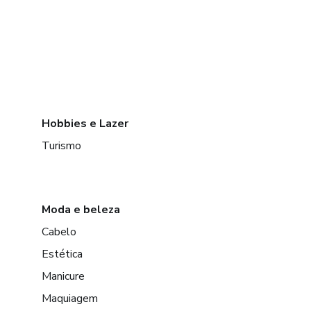
Hobbies e Lazer
Turismo
Moda e beleza
Cabelo
Estética
Manicure
Maquiagem