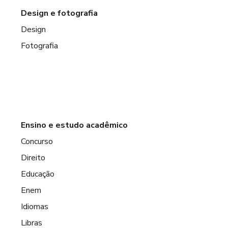
Design e fotografia
Design
Fotografia
Ensino e estudo acadêmico
Concurso
Direito
Educação
Enem
Idiomas
Libras