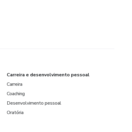
Carreira e desenvolvimento pessoal
Carreira
Coaching
Desenvolvimento pessoal
Oratória