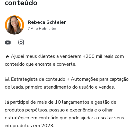
conteúdo
Rebeca Schleier
7 Ano Hotmarter
🔥 Ajudei meus clientes a venderem +200 mil reais com
conteúdo que encanta e converte.
💻 Estrategista de conteúdo + Automações para captação
de leads, primeiro atendimento do usuário e vendas.
Já participei de mais de 10 lançamentos e gestão de
produtos perpétuos, possuo a experiência e o olhar
estratégico em conteúdo que pode ajudar a escalar seus
infoprodutos em 2023.