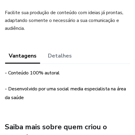
Facilite sua produção de conteúdo com ideias já prontas,
adaptando somente o necessário a sua comunicação e
audiência.
Vantagens
Detalhes
- Conteúdo 100% autoral
- Desenvolvido por uma social media especialista na área
da saúde
Saiba mais sobre quem criou o