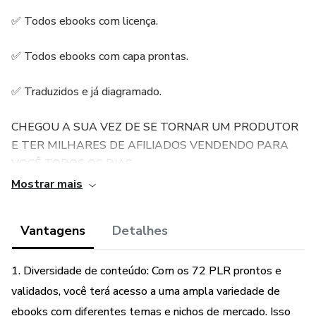
✅ Todos ebooks com licença.
✅ Todos ebooks com capa prontas.
✅ Traduzidos e já diagramado.
CHEGOU A SUA VEZ DE SE TORNAR UM PRODUTOR
E TER MILHARES DE AFILIADOS VENDENDO PARA
VOCÊ TODOS OS DIAS
Mostrar mais
Vantagens
Detalhes
1. Diversidade de conteúdo: Com os 72 PLR prontos e
validados, você terá acesso a uma ampla variedade de
ebooks com diferentes temas e nichos de mercado. Isso