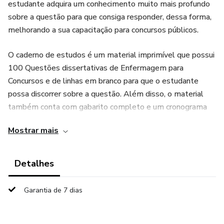
estudante adquira um conhecimento muito mais profundo
sobre a questão para que consiga responder, dessa forma,
melhorando a sua capacitação para concursos públicos.
O caderno de estudos é um material imprimível que possui
100 Questões dissertativas de Enfermagem para
Concursos e de linhas em branco para que o estudante
possa discorrer sobre a questão. Além disso, o material
também conta com gabarito completo e um cronograma
com 20 dias de estudo.
Mostrar mais
Detalhes
Garantia de 7 dias