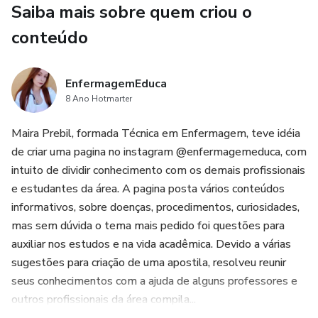
Saiba mais sobre quem criou o
conteúdo
EnfermagemEduca
8 Ano Hotmarter
Maira Prebil, formada Técnica em Enfermagem, teve idéia
de criar uma pagina no instagram @enfermagemeduca, com
intuito de dividir conhecimento com os demais profissionais
e estudantes da área. A pagina posta vários conteúdos
informativos, sobre doenças, procedimentos, curiosidades,
mas sem dúvida o tema mais pedido foi questões para
auxiliar nos estudos e na vida acadêmica. Devido a várias
sugestões para criação de uma apostila, resolveu reunir
seus conhecimentos com a ajuda de alguns professores e
outros profissionais da área compila...