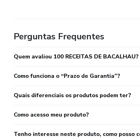
Perguntas Frequentes
Quem avaliou 100 RECEITAS DE BACALHAU?
Como funciona o “Prazo de Garantia”?
Quais diferenciais os produtos podem ter?
Como acesso meu produto?
Tenho interesse neste produto, como posso 