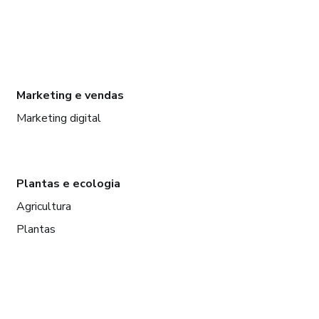
Marketing e vendas
Marketing digital
Plantas e ecologia
Agricultura
Plantas