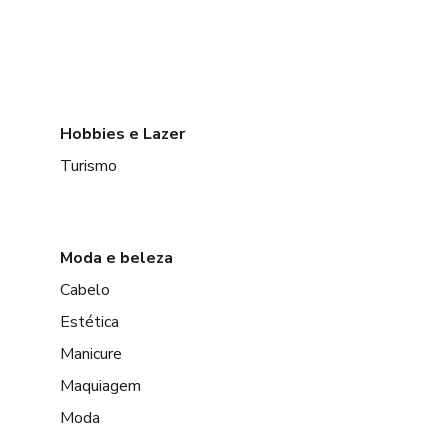
Hobbies e Lazer
Turismo
Moda e beleza
Cabelo
Estética
Manicure
Maquiagem
Moda