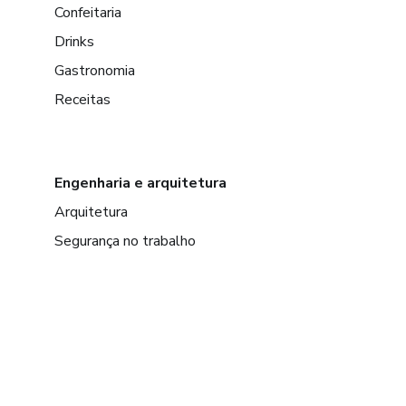
Confeitaria
Drinks
Gastronomia
Receitas
Engenharia e arquitetura
Arquitetura
Segurança no trabalho