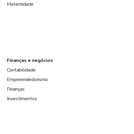
Maternidade
Finanças e negócios
Contabilidade
Empreendedorismo
Finanças
Investimentos