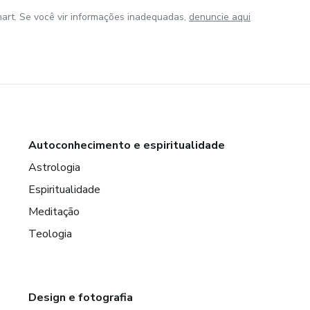
art. Se você vir informações inadequadas,
denuncie aqui
Autoconhecimento e espiritualidade
Astrologia
Espiritualidade
Meditação
Teologia
Design e fotografia