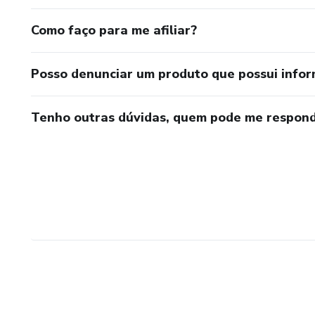
Como faço para me afiliar?
Posso denunciar um produto que possui info
Tenho outras dúvidas, quem pode me respond