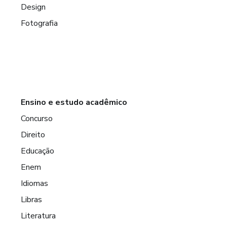
Design
Fotografia
Ensino e estudo acadêmico
Concurso
Direito
Educação
Enem
Idiomas
Libras
Literatura