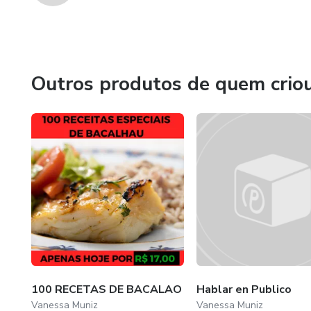
Outros produtos de quem crio
100 RECETAS DE BACALAO
Hablar en Publico
Vanessa Muniz
Vanessa Muniz