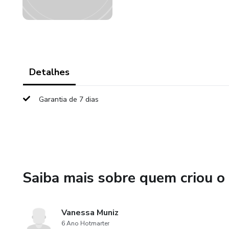
Detalhes
Garantia de 7 dias
Saiba mais sobre quem criou o
Vanessa Muniz
6 Ano Hotmarter