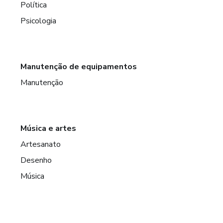
Política
Psicologia
Manutenção de equipamentos
Manutenção
Música e artes
Artesanato
Desenho
Música