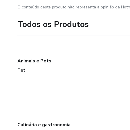
O conteúdo deste produto não representa a opinião da Hotm
Todos os Produtos
Animais e Pets
Pet
Culinária e gastronomia