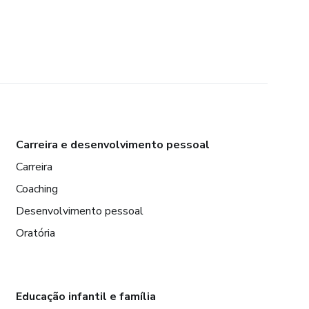
Carreira e desenvolvimento pessoal
Carreira
Coaching
Desenvolvimento pessoal
Oratória
Educação infantil e família