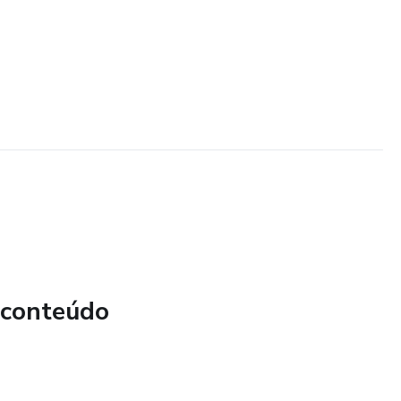
 conteúdo