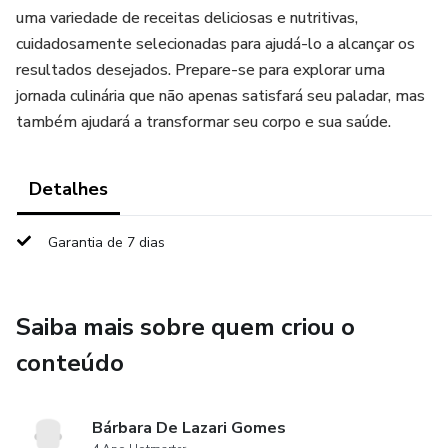
uma variedade de receitas deliciosas e nutritivas,
cuidadosamente selecionadas para ajudá-lo a alcançar os
resultados desejados. Prepare-se para explorar uma
jornada culinária que não apenas satisfará seu paladar, mas
também ajudará a transformar seu corpo e sua saúde.
Detalhes
Garantia de 7 dias
Saiba mais sobre quem criou o
conteúdo
Bárbara De Lazari Gomes