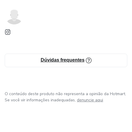
Dúvidas frequentes
O conteúdo deste produto não representa a opinião da Hotmart.
Se você vir informações inadequadas,
denuncie aqui