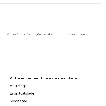
art. Se você vir informações inadequadas,
denuncie aqui
Autoconhecimento e espiritualidade
Astrologia
Espiritualidade
Meditação