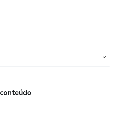
 conteúdo