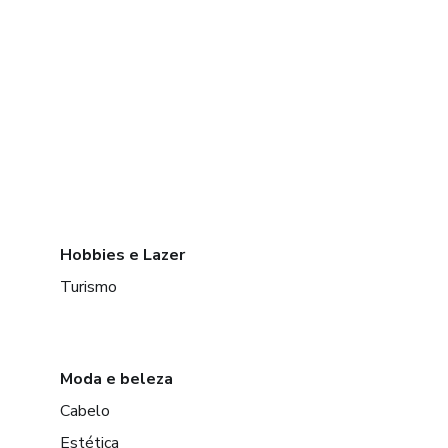
Hobbies e Lazer
Turismo
Moda e beleza
Cabelo
Estética