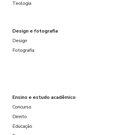
Teologia
Design e fotografia
Design
Fotografia
Ensino e estudo acadêmico
Concurso
Direito
Educação