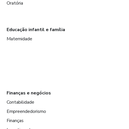
Oratória
Educação infantil e família
Maternidade
Finanças e negócios
Contabilidade
Empreendedorismo
Finanças