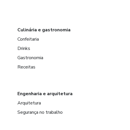
Culinária e gastronomia
Confeitaria
Drinks
Gastronomia
Receitas
Engenharia e arquitetura
Arquitetura
Segurança no trabalho