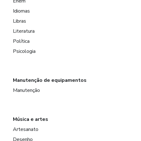
Enem
Idiomas
Libras
Literatura
Política
Psicologia
Manutenção de equipamentos
Manutenção
Música e artes
Artesanato
Desenho