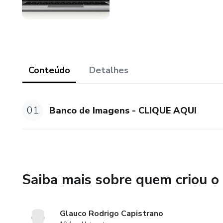
Conteúdo
Detalhes
01
Banco de Imagens - CLIQUE AQUI
Saiba mais sobre quem criou o
Glauco Rodrigo Capistrano