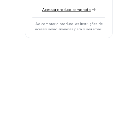
Acessar produto comprado
Ao comprar o produto, as instruções de
acesso serão enviadas para o seu email.