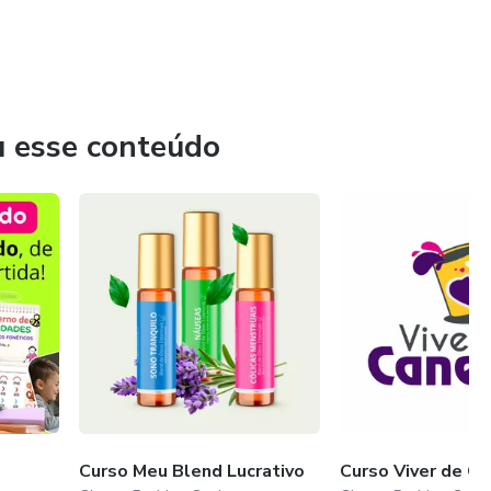
u esse conteúdo
Curso Meu Blend Lucrativo
Curso Viver de C