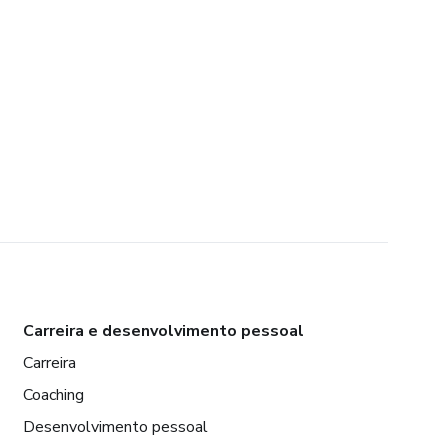
Carreira e desenvolvimento pessoal
Carreira
Coaching
Desenvolvimento pessoal