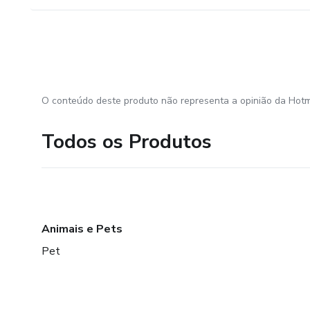
O conteúdo deste produto não representa a opinião da Hotm
Todos os Produtos
Animais e Pets
Pet