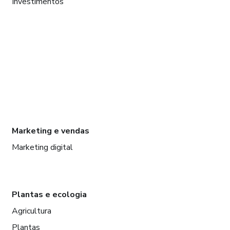
Investimentos
Marketing e vendas
Marketing digital
Plantas e ecologia
Agricultura
Plantas