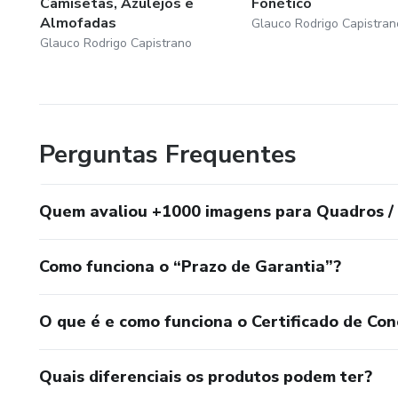
Camisetas, Azulejos e
Fonético
Almofadas
Glauco Rodrigo Capistran
Glauco Rodrigo Capistrano
Perguntas Frequentes
Quem avaliou +1000 imagens para Quadros / 
Como funciona o “Prazo de Garantia”?
O que é e como funciona o Certificado de Con
Quais diferenciais os produtos podem ter?