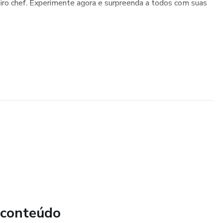
eiro chef. Experimente agora e surpreenda a todos com suas
 conteúdo