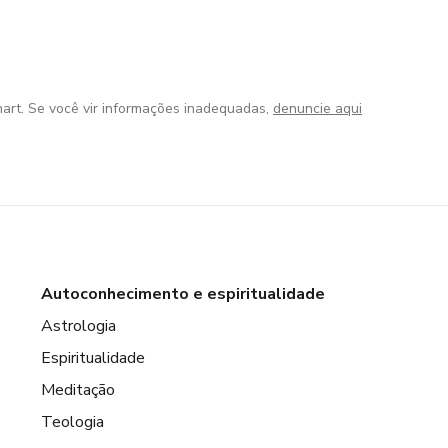
art. Se você vir informações inadequadas,
denuncie aqui
Autoconhecimento e espiritualidade
Astrologia
Espiritualidade
Meditação
Teologia