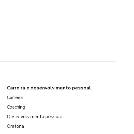
Carreira e desenvolvimento pessoal
Carreira
Coaching
Desenvolvimento pessoal
Oratória