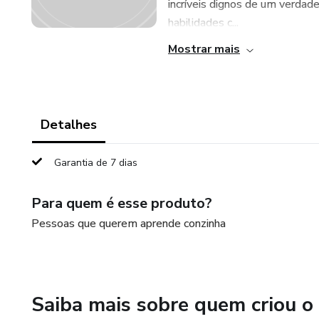
incríveis dignos de um verdad
habilidades c...
Mostrar mais
Detalhes
Garantia de 7 dias
Para quem é esse produto?
Pessoas que querem aprende conzinha
Saiba mais sobre quem criou o