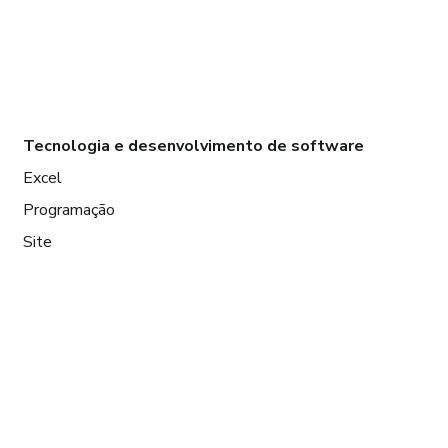
Tecnologia e desenvolvimento de software
Excel
Programação
Site