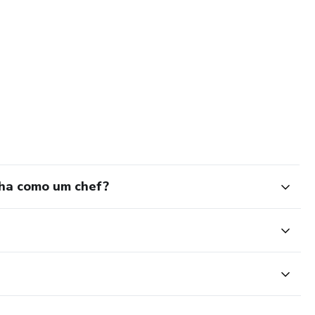
nha como um chef?