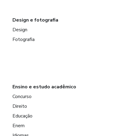
Design e fotografia
Design
Fotografia
Ensino e estudo acadêmico
Concurso
Direito
Educação
Enem
Idiomas