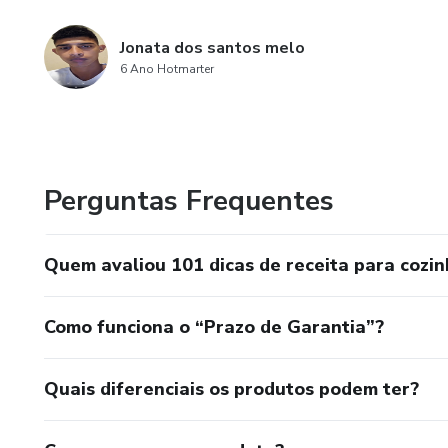
Jonata dos santos melo
6 Ano Hotmarter
Perguntas Frequentes
Quem avaliou 101 dicas de receita para cozi
Como funciona o “Prazo de Garantia”?
Quais diferenciais os produtos podem ter?