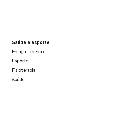
Saúde e esporte
Emagrecimento
Esporte
Fisioterapia
Saúde