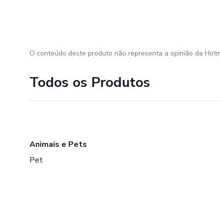
O conteúdo deste produto não representa a opinião da Hotm
Todos os Produtos
Animais e Pets
Pet