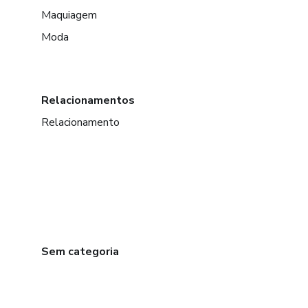
Maquiagem
Moda
Relacionamentos
Relacionamento
Sem categoria