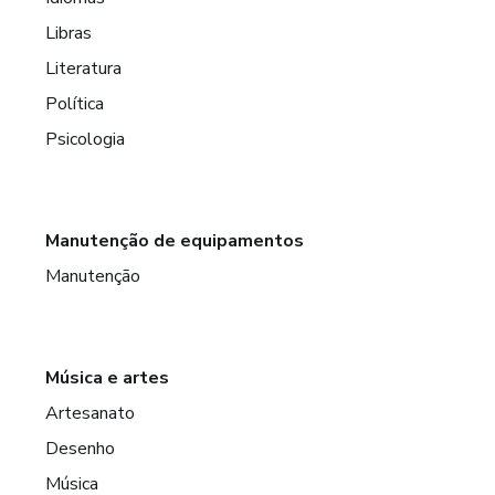
Libras
Literatura
Política
Psicologia
Manutenção de equipamentos
Manutenção
Música e artes
Artesanato
Desenho
Música