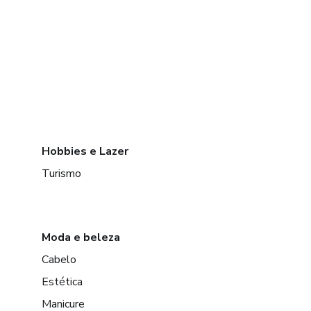
Hobbies e Lazer
Turismo
Moda e beleza
Cabelo
Estética
Manicure