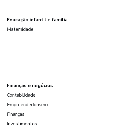
Educação infantil e família
Maternidade
Finanças e negócios
Contabilidade
Empreendedorismo
Finanças
Investimentos