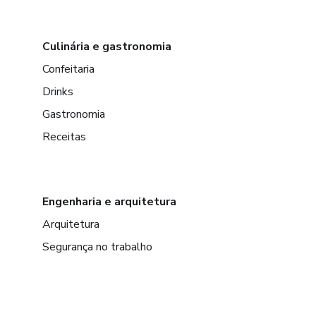
Culinária e gastronomia
Confeitaria
Drinks
Gastronomia
Receitas
Engenharia e arquitetura
Arquitetura
Segurança no trabalho