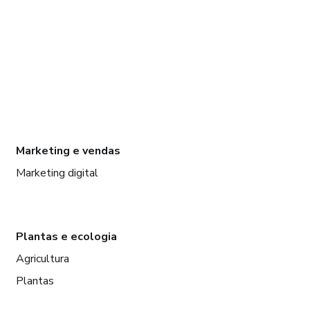
Marketing e vendas
Marketing digital
Plantas e ecologia
Agricultura
Plantas