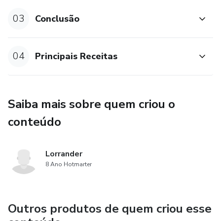
03
Conclusão
04
Principais Receitas
Saiba mais sobre quem criou o
conteúdo
Lorrander
8 Ano Hotmarter
Outros produtos de quem criou esse