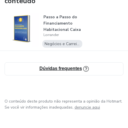
conteúdo
Passo a Passo do
Financiamento
Habitacional Caixa
Lorrander
Negócios e Carreira
Dúvidas frequentes
O conteúdo deste produto não representa a opinião da Hotmart.
Se você vir informações inadequadas,
denuncie aqui