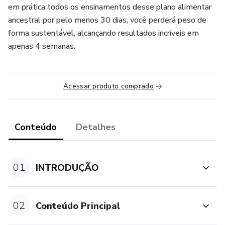
em prática todos os ensinamentos desse plano alimentar
ancestral por pelo menos 30 dias, você perderá peso de
forma sustentável, alcançando resultados incríveis em
apenas 4 semanas.
Acessar produto comprado
Conteúdo
Detalhes
01
INTRODUÇÃO
02
Conteúdo Principal