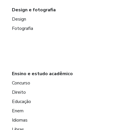
Design e fotografia
Design
Fotografia
Ensino e estudo acadêmico
Concurso
Direito
Educação
Enem
Idiomas
Libras