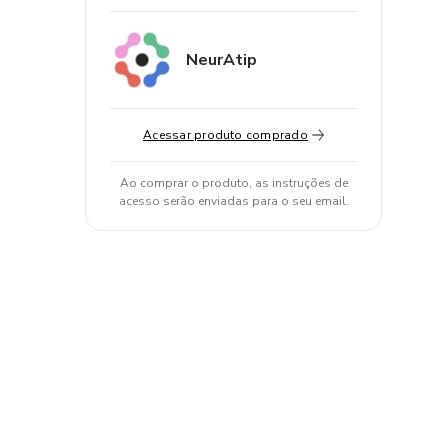
NeurAtip
Acessar produto comprado
Ao comprar o produto, as instruções de
acesso serão enviadas para o seu email.