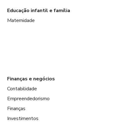
Educação infantil e família
Maternidade
Finanças e negócios
Contabilidade
Empreendedorismo
Finanças
Investimentos