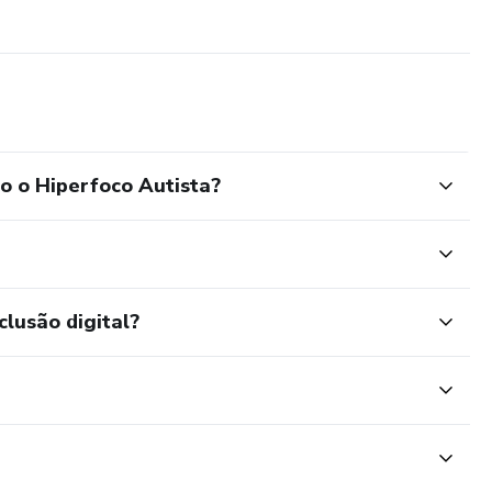
o o Hiperfoco Autista?
clusão digital?