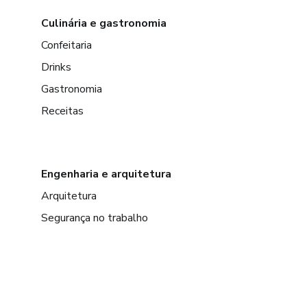
Culinária e gastronomia
Confeitaria
Drinks
Gastronomia
Receitas
Engenharia e arquitetura
Arquitetura
Segurança no trabalho