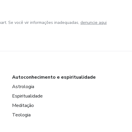
art. Se você vir informações inadequadas,
denuncie aqui
Autoconhecimento e espiritualidade
Astrologia
Espiritualidade
Meditação
Teologia