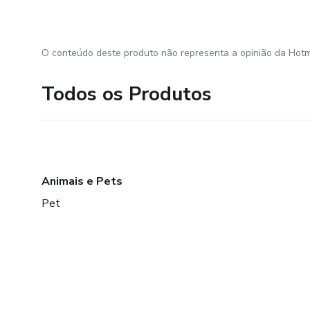
O conteúdo deste produto não representa a opinião da Hotm
Todos os Produtos
Animais e Pets
Pet