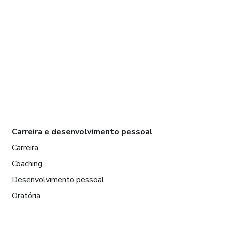
Carreira e desenvolvimento pessoal
Carreira
Coaching
Desenvolvimento pessoal
Oratória