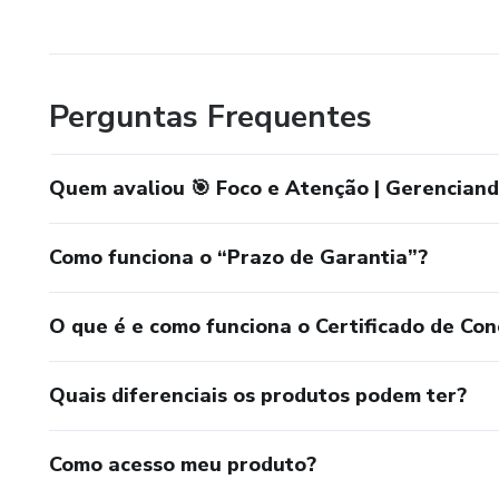
Perguntas Frequentes
Quem avaliou 🎯 Foco e Atenção | Gerenciand
Como funciona o “Prazo de Garantia”?
O que é e como funciona o Certificado de Con
Quais diferenciais os produtos podem ter?
Como acesso meu produto?