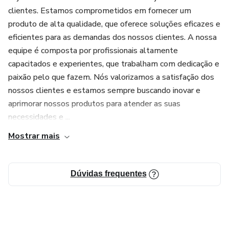
clientes. Estamos comprometidos em fornecer um
produto de alta qualidade, que oferece soluções eficazes e
eficientes para as demandas dos nossos clientes. A nossa
equipe é composta por profissionais altamente
capacitados e experientes, que trabalham com dedicação e
paixão pelo que fazem. Nós valorizamos a satisfação dos
nossos clientes e estamos sempre buscando inovar e
aprimorar nossos produtos para atender as suas
necessidades e ...
Mostrar mais
Dúvidas frequentes