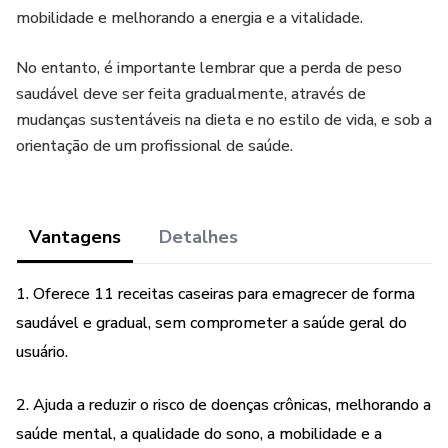
mobilidade e melhorando a energia e a vitalidade.
No entanto, é importante lembrar que a perda de peso
saudável deve ser feita gradualmente, através de
mudanças sustentáveis na dieta e no estilo de vida, e sob a
orientação de um profissional de saúde.
Vantagens
Detalhes
1. Oferece 11 receitas caseiras para emagrecer de forma
saudável e gradual, sem comprometer a saúde geral do
usuário.
2. Ajuda a reduzir o risco de doenças crônicas, melhorando a
saúde mental, a qualidade do sono, a mobilidade e a