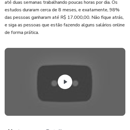
até duas semanas trabalhando poucas horas por dia. Os
estudos duraram cerca de 8 meses, e exatamente, 98%
das pessoas ganharam até R$ 17.000,00. Não fique atrás,
e siga as pessoas que estão fazendo alguns salários online
de forma prática.