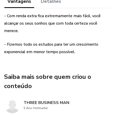
Vantagens
Detalhes
- Com renda extra fica extremamente mais fácil, você
alcançar os seus sonhos que com toda certeza você
merece.
- Fizemos todo os estudos para ter um crescimento
exponencial em menor tempo possível.
Saiba mais sobre quem criou o
conteúdo
THREE BUSINESS MAN
5 Ano Hotmarter