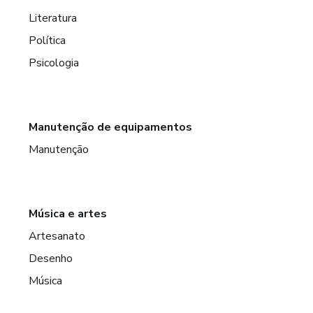
Literatura
Política
Psicologia
Manutenção de equipamentos
Manutenção
Música e artes
Artesanato
Desenho
Música