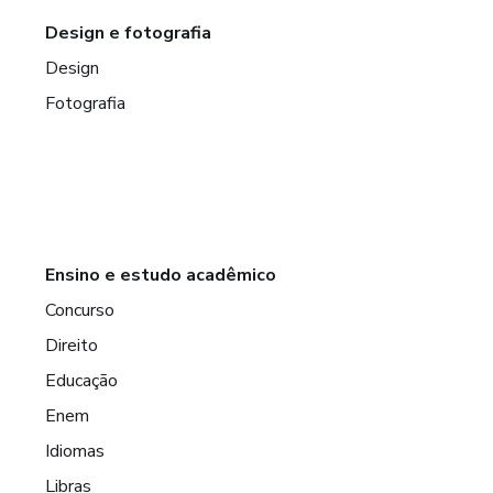
Design e fotografia
Design
Fotografia
Ensino e estudo acadêmico
Concurso
Direito
Educação
Enem
Idiomas
Libras