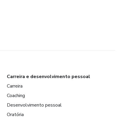
Carreira e desenvolvimento pessoal
Carreira
Coaching
Desenvolvimento pessoal
Oratória