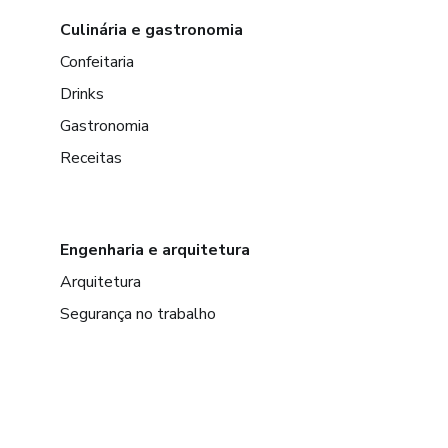
Culinária e gastronomia
Confeitaria
Drinks
Gastronomia
Receitas
Engenharia e arquitetura
Arquitetura
Segurança no trabalho