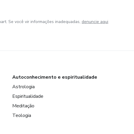
art. Se você vir informações inadequadas,
denuncie aqui
Autoconhecimento e espiritualidade
Astrologia
Espiritualidade
Meditação
Teologia