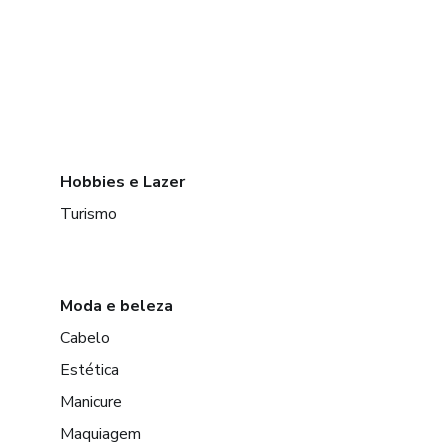
Hobbies e Lazer
Turismo
Moda e beleza
Cabelo
Estética
Manicure
Maquiagem