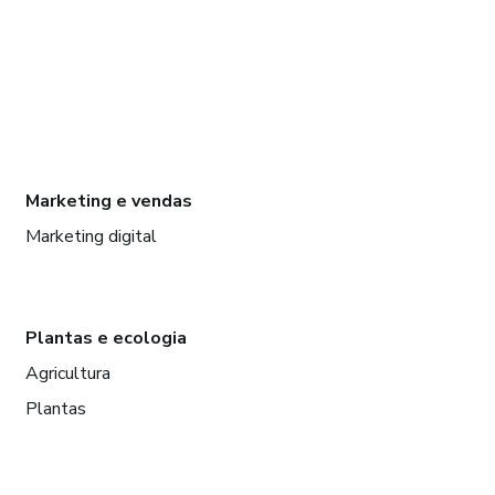
Marketing e vendas
Marketing digital
Plantas e ecologia
Agricultura
Plantas