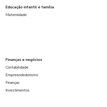
Educação infantil e família
Maternidade
Finanças e negócios
Contabilidade
Empreendedorismo
Finanças
Investimentos