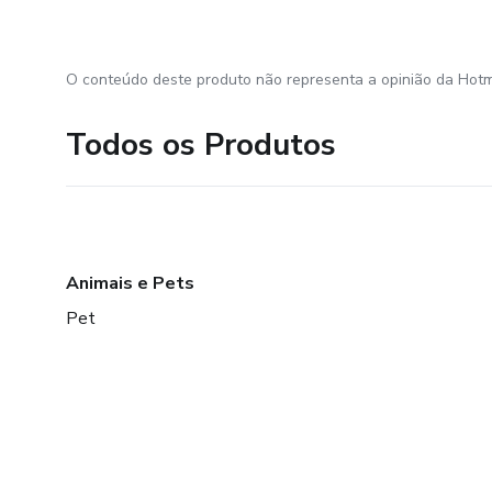
O conteúdo deste produto não representa a opinião da Hotm
Todos os Produtos
Animais e Pets
Pet