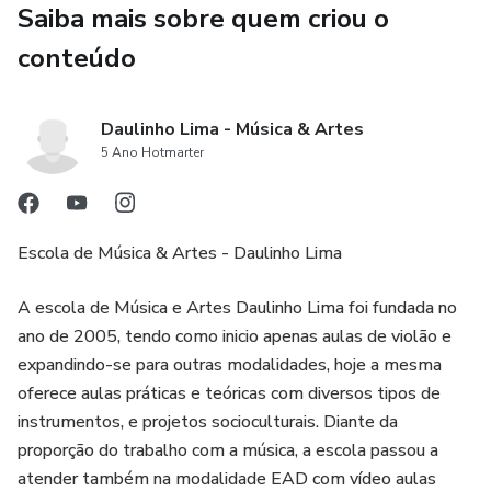
Saiba mais sobre quem criou o
conteúdo
Daulinho Lima - Música & Artes
5 Ano Hotmarter
Escola de Música & Artes - Daulinho Lima
A escola de Música e Artes Daulinho Lima foi fundada no
ano de 2005, tendo como inicio apenas aulas de violão e
expandindo-se para outras modalidades, hoje a mesma
oferece aulas práticas e teóricas com diversos tipos de
instrumentos, e projetos socioculturais. Diante da
proporção do trabalho com a música, a escola passou a
atender também na modalidade EAD com vídeo aulas