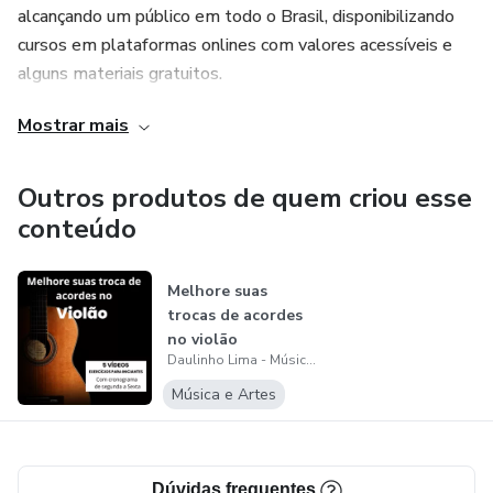
alcançando um público em todo o Brasil, disponibilizando
cursos em plataformas onlines com valores acessíveis e
alguns materiais gratuitos.
Mostrar mais
Outros produtos de quem criou esse
conteúdo
Melhore suas
trocas de acordes
no violão
Daulinho Lima - Música &amp; Artes
Música e Artes
Dúvidas frequentes