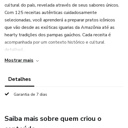
cultural do país, revelada através de seus sabores únicos.
Com 125 receitas autênticas cuidadosamente
selecionadas, você aprenderá a preparar pratos icônicos
que vão desde as exóticas iguarias da Amazônia até as
hearty tradições dos pampas gaúchos. Cada receita é
acompanhada por um contexto histórico e cultural
detalhad...
Mostrar mais
Detalhes
Garantia de 7 dias
Saiba mais sobre quem criou o