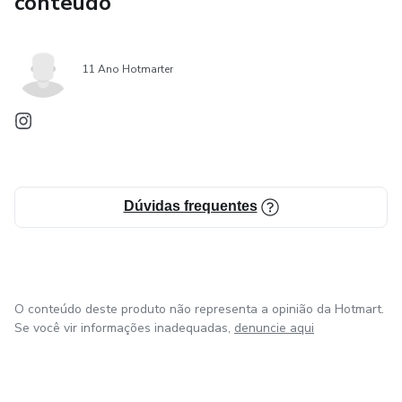
conteúdo
11 Ano Hotmarter
Dúvidas frequentes
O conteúdo deste produto não representa a opinião da Hotmart.
Se você vir informações inadequadas,
denuncie aqui