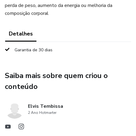
perda de peso, aumento da energia ou melhoria da
composição corporal
Detalhes
Garantia de 30 dias
Saiba mais sobre quem criou o
conteúdo
Elvis Tembissa
2 Ano Hotmarter