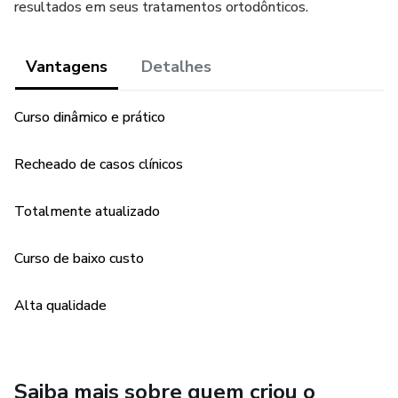
resultados em seus tratamentos ortodônticos.
Vantagens
Detalhes
Curso dinâmico e prático
Recheado de casos clínicos
Totalmente atualizado
Curso de baixo custo
Alta qualidade
Saiba mais sobre quem criou o