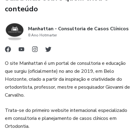
conteúdo
Manhattan - Consultoria de Casos Clínicos
8 Ano Hotmarter
O site Manhattan é um portal de consultoria e educação
que surgiu (oficialmente) no ano de 2019, em Belo
Horizonte, criado a partir da inspiração e criatividade do
ortodontista, professor, mestre e pesquisador Giovanni de
Carvalho.
Trata-se do primeiro website internacional especializado
em consultoria e planejamento de casos clínicos em
Ortodontia.