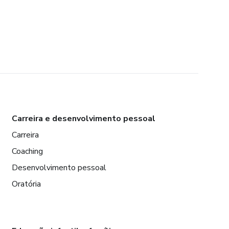
Carreira e desenvolvimento pessoal
Carreira
Coaching
Desenvolvimento pessoal
Oratória