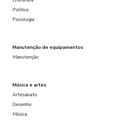
Política
Psicologia
Manutenção de equipamentos
Manutenção
Música e artes
Artesanato
Desenho
Música