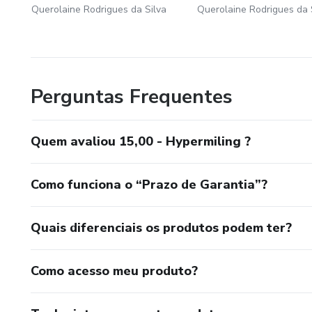
Querolaine Rodrigues da Silva
Querolaine Rodrigues da 
Perguntas Frequentes
Quem avaliou 15,00 - Hypermiling ?
Como funciona o “Prazo de Garantia”?
Quais diferenciais os produtos podem ter?
Como acesso meu produto?