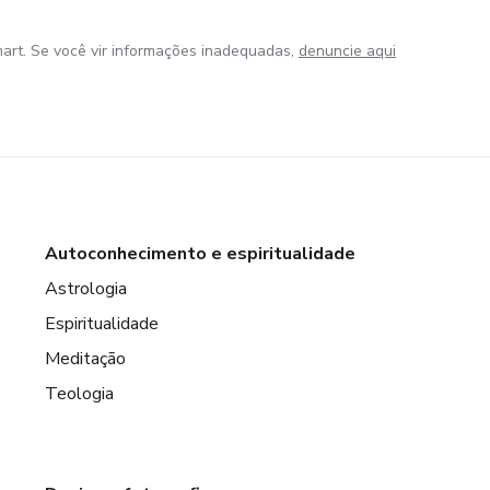
art. Se você vir informações inadequadas,
denuncie aqui
Autoconhecimento e espiritualidade
Astrologia
Espiritualidade
Meditação
Teologia