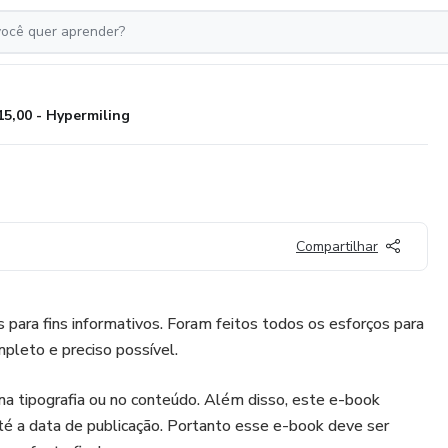
15,00 - Hypermiling
Compartilhar
 para fins informativos. Foram feitos todos os esforços para
pleto e preciso possível.
na tipografia ou no conteúdo. Além disso, este e-book
té a data de publicação. Portanto esse e-book deve ser