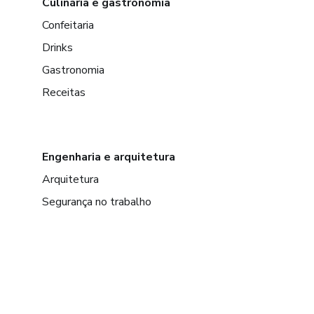
Culinária e gastronomia
Confeitaria
Drinks
Gastronomia
Receitas
Engenharia e arquitetura
Arquitetura
Segurança no trabalho