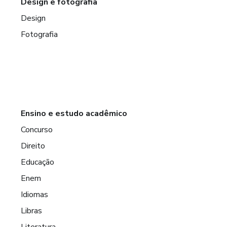
Design e fotografia
Design
Fotografia
Ensino e estudo acadêmico
Concurso
Direito
Educação
Enem
Idiomas
Libras
Literatura