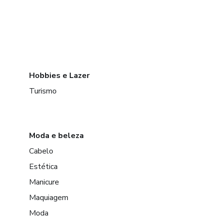
Hobbies e Lazer
Turismo
Moda e beleza
Cabelo
Estética
Manicure
Maquiagem
Moda