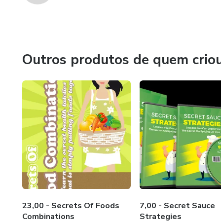
Outros produtos de quem crio
23,00 - Secrets Of Foods
7,00 - Secret Sauce
Combinations
Strategies