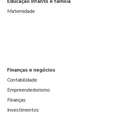
Educação infantil e família
Maternidade
Finanças e negócios
Contabilidade
Empreendedorismo
Finanças
Investimentos