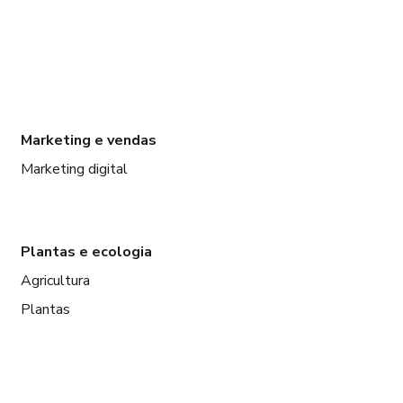
Marketing e vendas
Marketing digital
Plantas e ecologia
Agricultura
Plantas