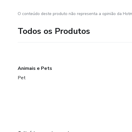
O conteúdo deste produto não representa a opinião da Hotm
Todos os Produtos
Animais e Pets
Pet