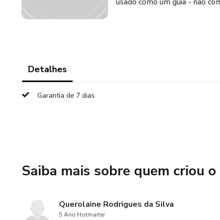
usado como um guia - não como
Detalhes
Garantia de 7 dias
Saiba mais sobre quem criou o
Querolaine Rodrigues da Silva
5 Ano Hotmarter