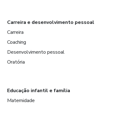
Carreira e desenvolvimento pessoal
Carreira
Coaching
Desenvolvimento pessoal
Oratória
Educação infantil e família
Maternidade