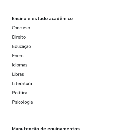
Ensino e estudo acadêmico
Concurso
Direito
Educação
Enem
Idiomas
Libras
Literatura
Política
Psicologia
Manutenção de equipamentos