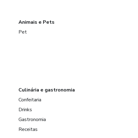
Animais e Pets
Pet
Culinária e gastronomia
Confeitaria
Drinks
Gastronomia
Receitas