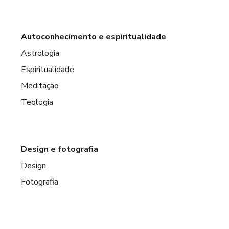
Autoconhecimento e espiritualidade
Astrologia
Espiritualidade
Meditação
Teologia
Design e fotografia
Design
Fotografia