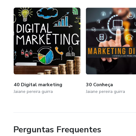
40 Digital marketing
30 Conheça
Jaiane pereira guirra
Jaiane pereira guirra
Perguntas Frequentes