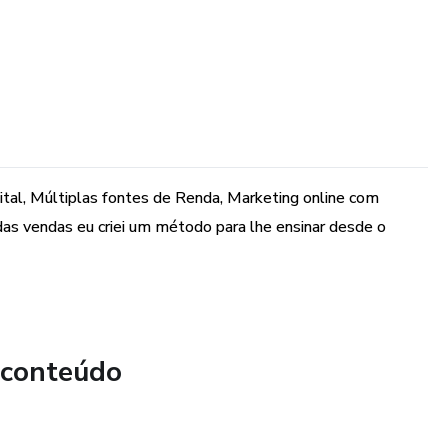
tal, Múltiplas fontes de Renda, Marketing online com
das vendas eu criei um método para lhe ensinar desde o
 conteúdo