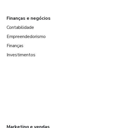
Finanças e negócios
Contabilidade
Empreendedorismo
Finanças
Investimentos
Marketing e vendas