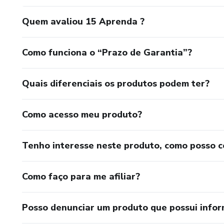
Quem avaliou 15 Aprenda ?
Como funciona o “Prazo de Garantia”?
Quais diferenciais os produtos podem ter?
Como acesso meu produto?
Tenho interesse neste produto, como posso 
Como faço para me afiliar?
Posso denunciar um produto que possui info