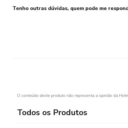
Tenho outras dúvidas, quem pode me respond
O conteúdo deste produto não representa a opinião da Hotm
Todos os Produtos