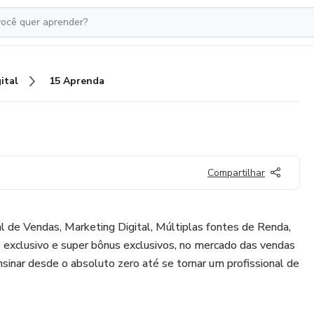
ital
15 Aprenda
Compartilhar
 de Vendas, Marketing Digital, Múltiplas fontes de Renda,
 exclusivo e super bônus exclusivos, no mercado das vendas
nsinar desde o absoluto zero até se tornar um profissional de