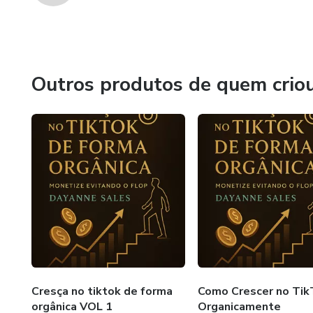
Outros produtos de quem crio
Cresça no tiktok de forma
Como Crescer no Tik
orgânica VOL 1
Organicamente