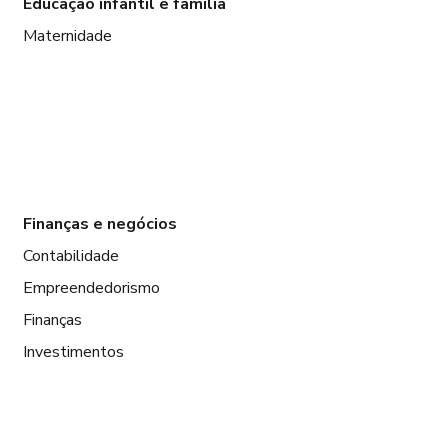
Educação infantil e família
Maternidade
Finanças e negócios
Contabilidade
Empreendedorismo
Finanças
Investimentos