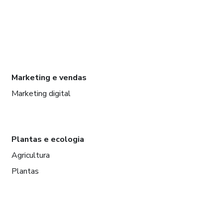
Marketing e vendas
Marketing digital
Plantas e ecologia
Agricultura
Plantas