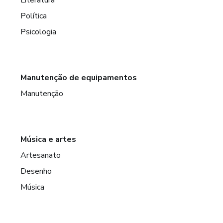
Política
Psicologia
Manutenção de equipamentos
Manutenção
Música e artes
Artesanato
Desenho
Música