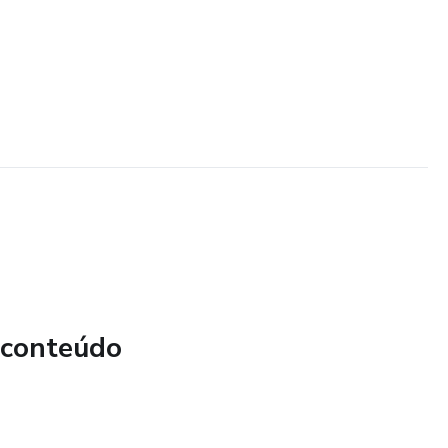
 conteúdo