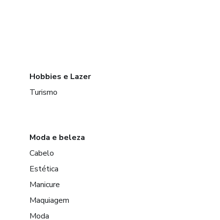
Hobbies e Lazer
Turismo
Moda e beleza
Cabelo
Estética
Manicure
Maquiagem
Moda