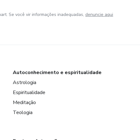
art. Se você vir informações inadequadas,
denuncie aqui
Autoconhecimento e espiritualidade
Astrologia
Espiritualidade
Meditação
Teologia