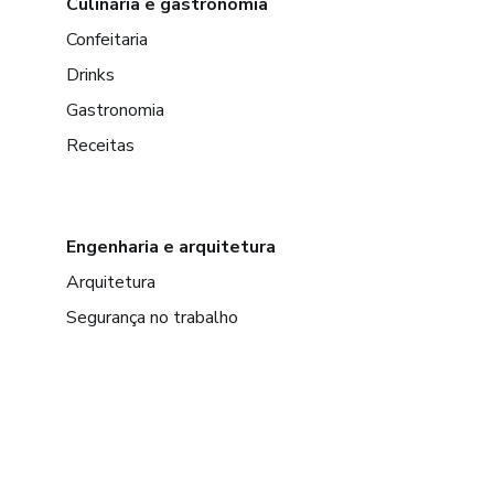
Culinária e gastronomia
Confeitaria
Drinks
Gastronomia
Receitas
Engenharia e arquitetura
Arquitetura
Segurança no trabalho