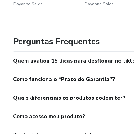
Dayanne Sales
Dayanne Sales
Perguntas Frequentes
Quem avaliou 15 dicas para desflopar no tikt
Como funciona o “Prazo de Garantia”?
Quais diferenciais os produtos podem ter?
Como acesso meu produto?