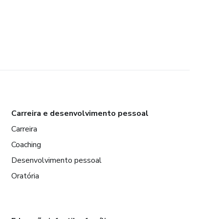
Carreira e desenvolvimento pessoal
Carreira
Coaching
Desenvolvimento pessoal
Oratória