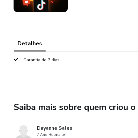
Detalhes
Garantia de 7 dias
Saiba mais sobre quem criou o
Dayanne Sales
7 Ano Hotmarter