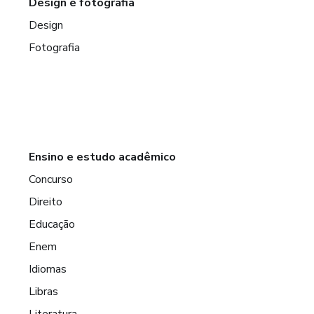
Design e fotografia
Design
Fotografia
Ensino e estudo acadêmico
Concurso
Direito
Educação
Enem
Idiomas
Libras
Literatura