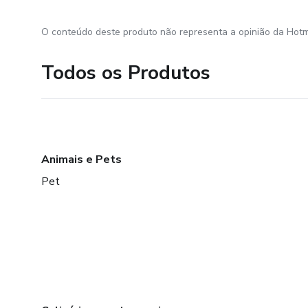
O conteúdo deste produto não representa a opinião da Hotm
Todos os Produtos
Animais e Pets
Pet