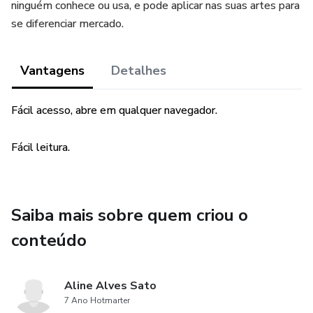
ninguém conhece ou usa, e pode aplicar nas suas artes para
se diferenciar mercado.
Vantagens
Detalhes
Fácil acesso, abre em qualquer navegador.
Fácil leitura.
Saiba mais sobre quem criou o
conteúdo
Aline Alves Sato
7 Ano Hotmarter