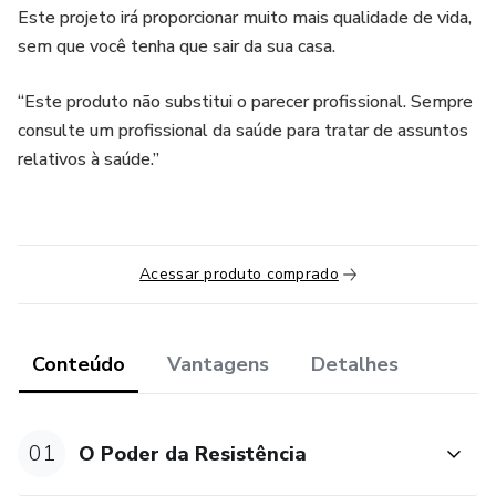
Este projeto irá proporcionar muito mais qualidade de vida,
sem que você tenha que sair da sua casa.
“Este produto não substitui o parecer profissional. Sempre
consulte um profissional da saúde para tratar de assuntos
relativos à saúde.”
Acessar produto comprado
Conteúdo
Vantagens
Detalhes
01
O Poder da Resistência