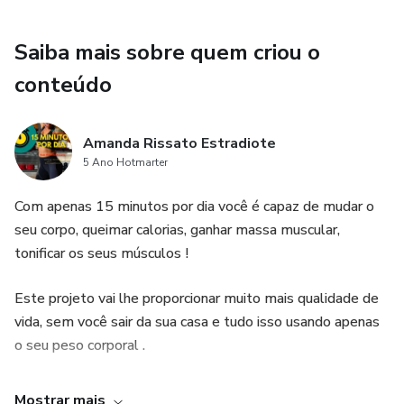
Saiba mais sobre quem criou o
conteúdo
Amanda Rissato Estradiote
5 Ano Hotmarter
Com apenas 15 minutos por dia você é capaz de mudar o
seu corpo, queimar calorias, ganhar massa muscular,
tonificar os seus músculos !
Este projeto vai lhe proporcionar muito mais qualidade de
vida, sem você sair da sua casa e tudo isso usando apenas
o seu peso corporal .
Mostrar mais