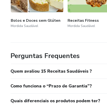
Bolos e Doces sem Glúten
Receitas Fitness
Mordida Saudável
Mordida Saudável
Perguntas Frequentes
Quem avaliou 15 Receitas Saudáveis ?
Como funciona o “Prazo de Garantia”?
Quais diferenciais os produtos podem ter?