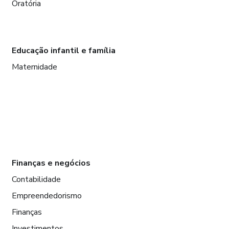
Oratória
Educação infantil e família
Maternidade
Finanças e negócios
Contabilidade
Empreendedorismo
Finanças
Investimentos