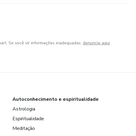
art. Se você vir informações inadequadas,
denuncie aqui
Autoconhecimento e espiritualidade
Astrologia
Espiritualidade
Meditação