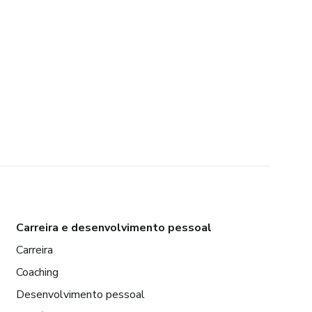
Carreira e desenvolvimento pessoal
Carreira
Coaching
Desenvolvimento pessoal