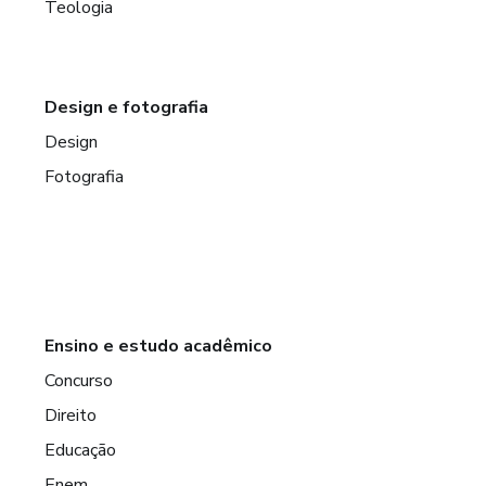
Teologia
Design e fotografia
Design
Fotografia
Ensino e estudo acadêmico
Concurso
Direito
Educação
Enem