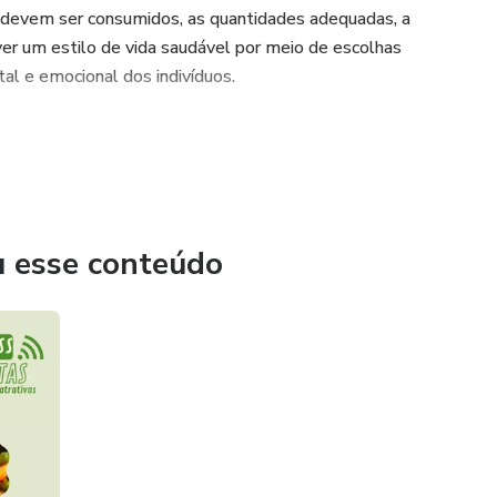
 devem ser consumidos, as quantidades adequadas, a
over um estilo de vida saudável por meio de escolhas
al e emocional dos indivíduos.
u esse conteúdo