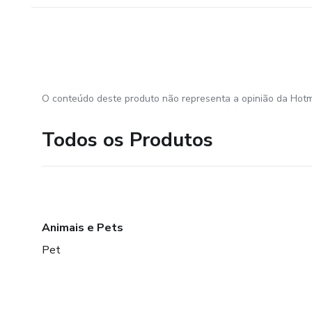
O conteúdo deste produto não representa a opinião da Hotm
Todos os Produtos
Animais e Pets
Pet