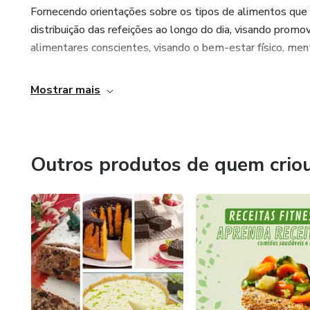
Fornecendo orientações sobre os tipos de alimentos que
distribuição das refeições ao longo do dia, visando prom
alimentares conscientes, visando o bem-estar físico, ment
Mostrar mais
Outros produtos de quem crio