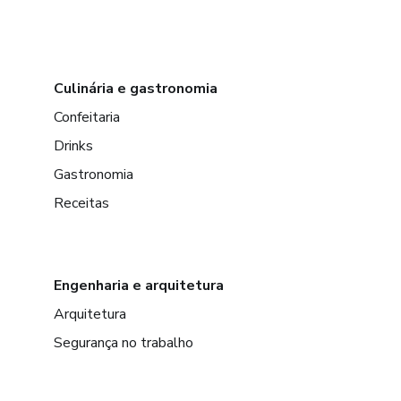
Culinária e gastronomia
Confeitaria
Drinks
Gastronomia
Receitas
Engenharia e arquitetura
Arquitetura
Segurança no trabalho