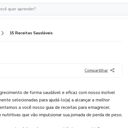
15 Receitas Saudáveis
Compartilhar
grecimento de forma saudável e eficaz com nosso incrível
mente selecionadas para ajudá-lo(a) a alcançar a melhor
entamos a você nosso guia de receitas para emagrecer,
 nutritivas que vão impulsionar sua jornada de perda de peso.