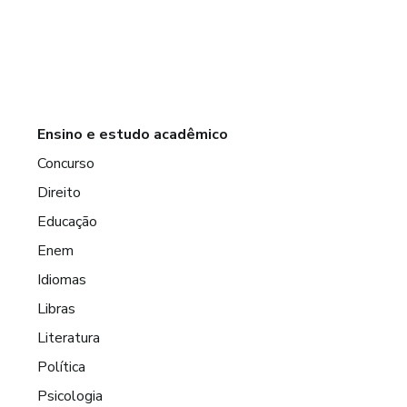
Ensino e estudo acadêmico
Concurso
Direito
Educação
Enem
Idiomas
Libras
Literatura
Política
Psicologia