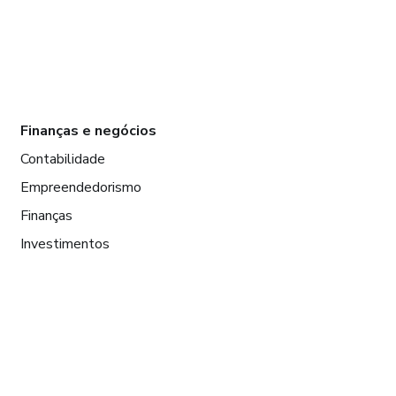
Finanças e negócios
Contabilidade
Empreendedorismo
Finanças
Investimentos