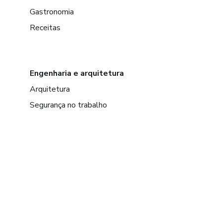
Gastronomia
Receitas
Engenharia e arquitetura
Arquitetura
Segurança no trabalho