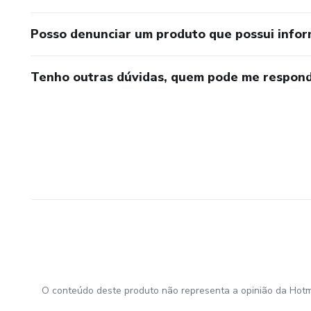
Posso denunciar um produto que possui info
Tenho outras dúvidas, quem pode me respond
O conteúdo deste produto não representa a opinião da Hotm