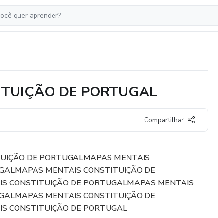
ITUIÇÃO DE PORTUGAL
Compartilhar
TUIÇÃO DE PORTUGALMAPAS MENTAIS
GALMAPAS MENTAIS CONSTITUIÇÃO DE
S CONSTITUIÇÃO DE PORTUGALMAPAS MENTAIS
GALMAPAS MENTAIS CONSTITUIÇÃO DE
S CONSTITUIÇÃO DE PORTUGAL