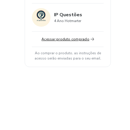
IP Questões
4 Ano Hotmarter
Acessar produto comprado
Ao comprar o produto, as instruções de
acesso serão enviadas para o seu email.