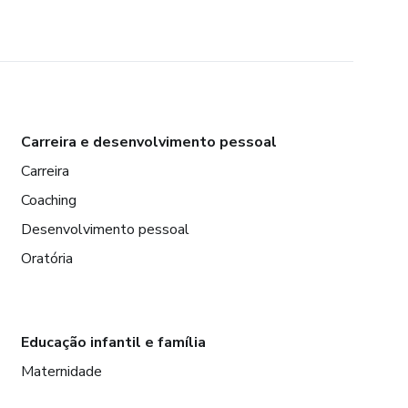
Carreira e desenvolvimento pessoal
Carreira
Coaching
Desenvolvimento pessoal
Oratória
Educação infantil e família
Maternidade