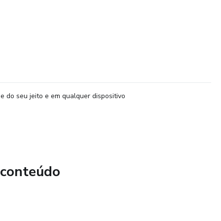
e do seu jeito e em qualquer dispositivo
 conteúdo