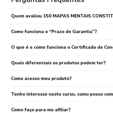
Quem avaliou 150 MAPAS MENTAIS CONSTI
Como funciona o “Prazo de Garantia”?
O que é e como funciona o Certificado de Con
Quais diferenciais os produtos podem ter?
Como acesso meu produto?
Tenho interesse neste curso, como posso co
Como faço para me afiliar?