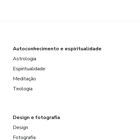
Autoconhecimento e espiritualidade
Astrologia
Espiritualidade
Meditação
Teologia
Design e fotografia
Design
Fotografia