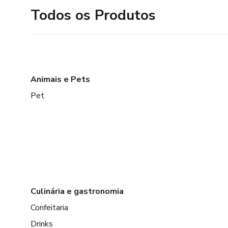
Todos os Produtos
Animais e Pets
Pet
Culinária e gastronomia
Confeitaria
Drinks