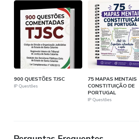
900 QUESTÕES TJSC
75 MAPAS MENTAIS
CONSTITUIÇÃO DE
IP Questões
PORTUGAL
IP Questões
Perguntas Frequentes