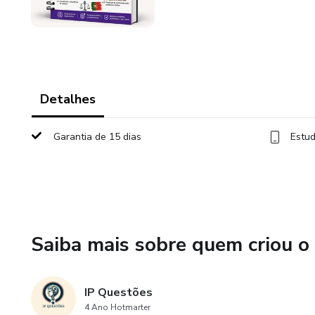
Detalhes
Garantia de 15 dias
Estud
Saiba mais sobre quem criou o
IP Questões
4 Ano Hotmarter