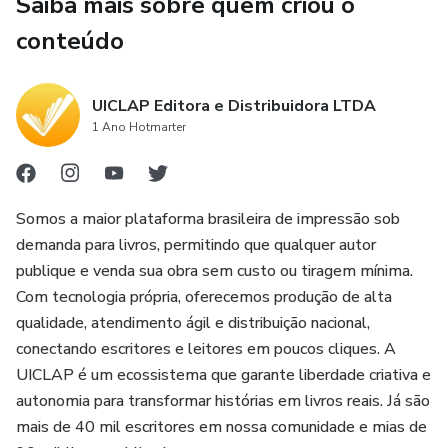
Saiba mais sobre quem criou o
conteúdo
UICLAP Editora e Distribuidora LTDA
1 Ano Hotmarter
Somos a maior plataforma brasileira de impressão sob
demanda para livros, permitindo que qualquer autor
publique e venda sua obra sem custo ou tiragem mínima.
Com tecnologia própria, oferecemos produção de alta
qualidade, atendimento ágil e distribuição nacional,
conectando escritores e leitores em poucos cliques. A
UICLAP é um ecossistema que garante liberdade criativa e
autonomia para transformar histórias em livros reais. Já são
mais de 40 mil escritores em nossa comunidade e mias de