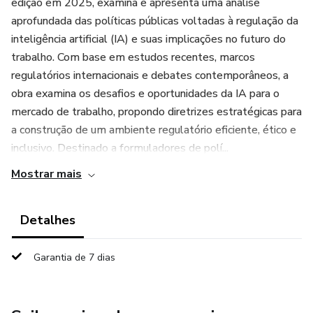
edição em 2025, examina e apresenta uma análise
aprofundada das políticas públicas voltadas à regulação da
inteligência artificial (IA) e suas implicações no futuro do
trabalho. Com base em estudos recentes, marcos
regulatórios internacionais e debates contemporâneos, a
obra examina os desafios e oportunidades da IA para o
mercado de trabalho, propondo diretrizes estratégicas para
a construção de um ambiente regulatório eficiente, ético e
inclusivo. Destinado a formuladores de polí...
Mostrar mais
Detalhes
Garantia de 7 dias