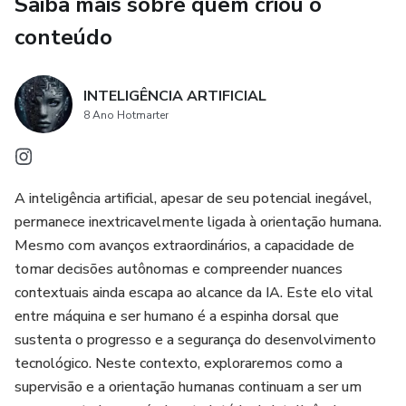
Saiba mais sobre quem criou o
conteúdo
INTELIGÊNCIA ARTIFICIAL
8 Ano Hotmarter
A inteligência artificial, apesar de seu potencial inegável,
permanece inextricavelmente ligada à orientação humana.
Mesmo com avanços extraordinários, a capacidade de
tomar decisões autônomas e compreender nuances
contextuais ainda escapa ao alcance da IA. Este elo vital
entre máquina e ser humano é a espinha dorsal que
sustenta o progresso e a segurança do desenvolvimento
tecnológico. Neste contexto, exploraremos como a
supervisão e a orientação humanas continuam a ser um