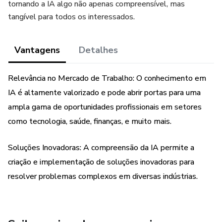
tornando a IA algo não apenas compreensível, mas
tangível para todos os interessados.
Vantagens
Detalhes
Relevância no Mercado de Trabalho: O conhecimento em
IA é altamente valorizado e pode abrir portas para uma
ampla gama de oportunidades profissionais em setores
como tecnologia, saúde, finanças, e muito mais.
Soluções Inovadoras: A compreensão da IA permite a
criação e implementação de soluções inovadoras para
resolver problemas complexos em diversas indústrias.