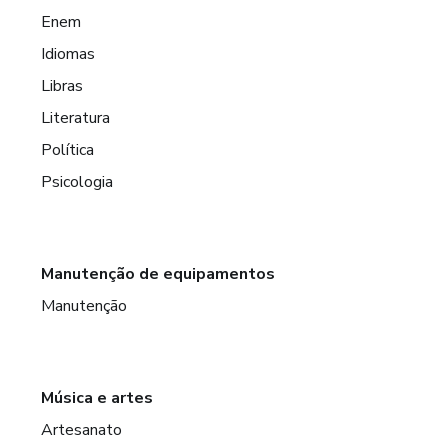
Enem
Idiomas
Libras
Literatura
Política
Psicologia
Manutenção de equipamentos
Manutenção
Música e artes
Artesanato