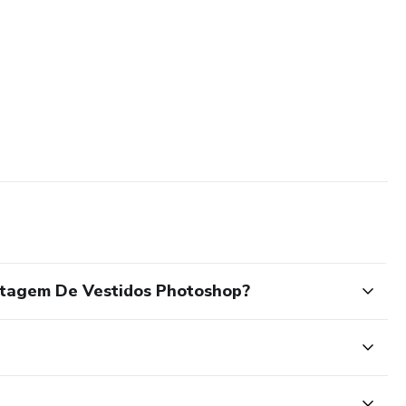
ntagem De Vestidos Photoshop?