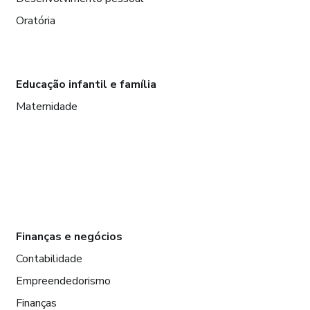
Oratória
Educação infantil e família
Maternidade
Finanças e negócios
Contabilidade
Empreendedorismo
Finanças