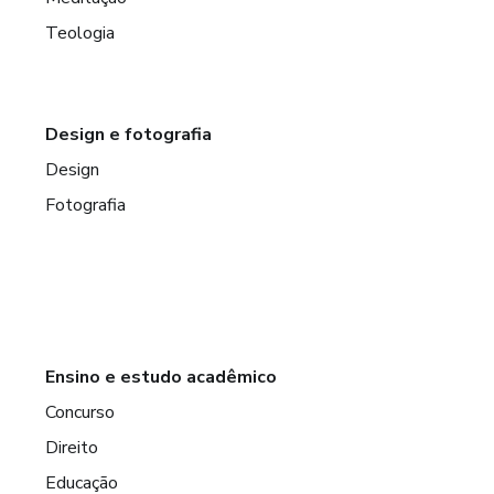
Teologia
Design e fotografia
Design
Fotografia
Ensino e estudo acadêmico
Concurso
Direito
Educação