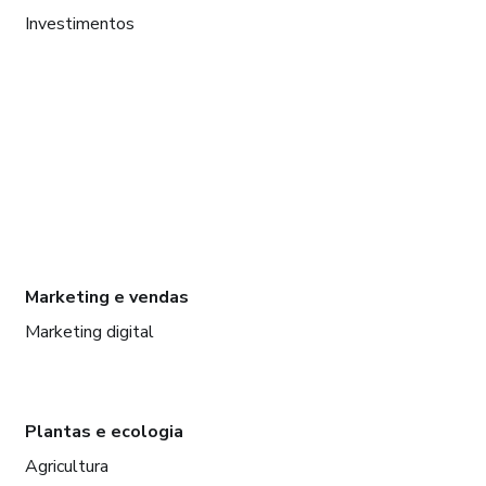
Investimentos
Marketing e vendas
Marketing digital
Plantas e ecologia
Agricultura