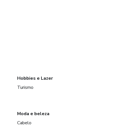
Hobbies e Lazer
Turismo
Moda e beleza
Cabelo