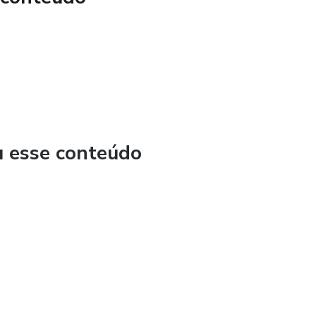
u esse conteúdo