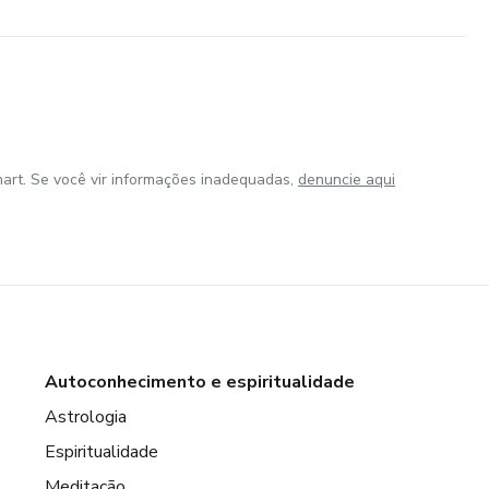
art. Se você vir informações inadequadas,
denuncie aqui
Autoconhecimento e espiritualidade
Astrologia
Espiritualidade
Meditação