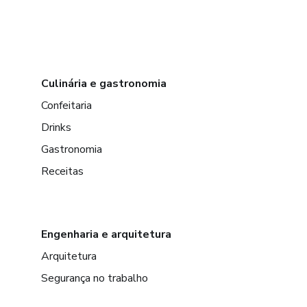
Culinária e gastronomia
Confeitaria
Drinks
Gastronomia
Receitas
Engenharia e arquitetura
Arquitetura
Segurança no trabalho