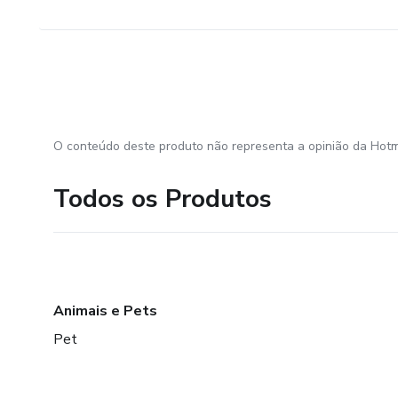
O conteúdo deste produto não representa a opinião da Hotm
Todos os Produtos
Animais e Pets
Pet