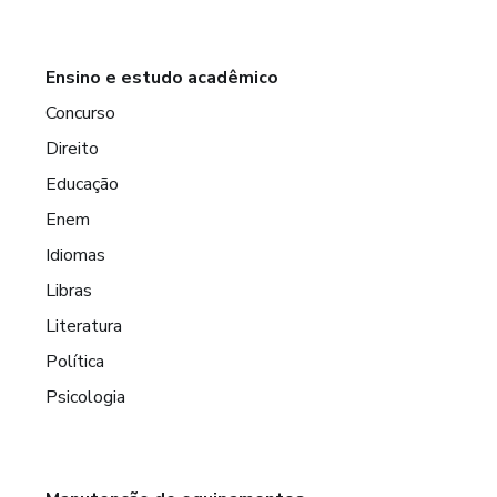
Ensino e estudo acadêmico
Concurso
Direito
Educação
Enem
Idiomas
Libras
Literatura
Política
Psicologia