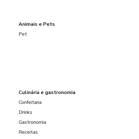
Animais e Pets
Pet
Culinária e gastronomia
Confeitaria
Drinks
Gastronomia
Receitas