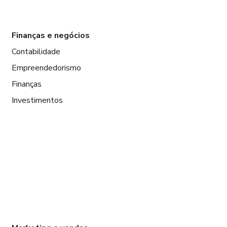
Finanças e negócios
Contabilidade
Empreendedorismo
Finanças
Investimentos