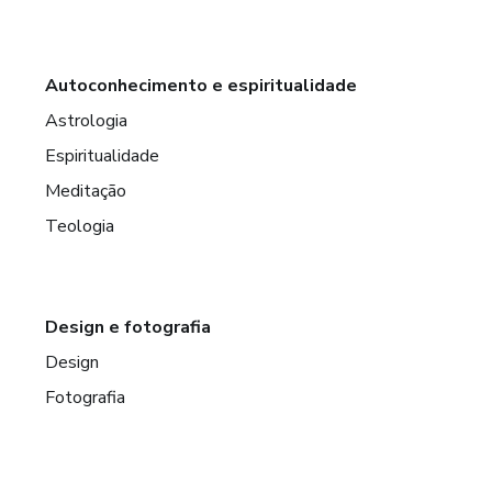
Autoconhecimento e espiritualidade
Astrologia
Espiritualidade
Meditação
Teologia
Design e fotografia
Design
Fotografia