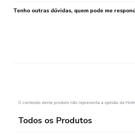
Tenho outras dúvidas, quem pode me respond
O conteúdo deste produto não representa a opinião da Hotm
Todos os Produtos