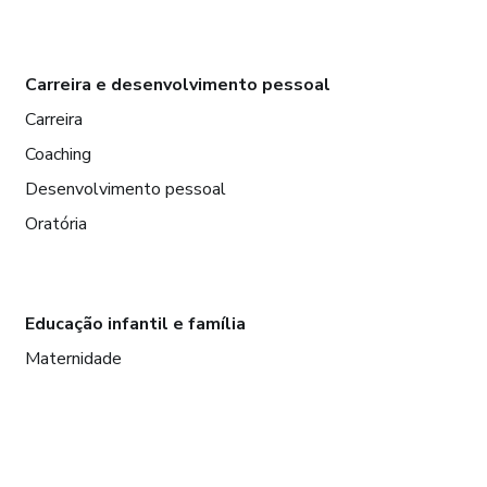
Carreira e desenvolvimento pessoal
Carreira
Coaching
Desenvolvimento pessoal
Oratória
Educação infantil e família
Maternidade