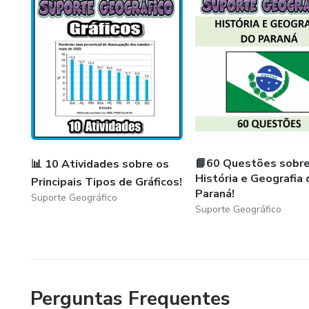
📘60 Questões sobre
📊 10 Atividades sobre os
História e Geografia 
Principais Tipos de Gráficos!
Paraná!
Suporte Geográfico
Suporte Geográfico
Perguntas Frequentes