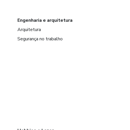
Engenharia e arquitetura
Arquitetura
Segurança no trabalho