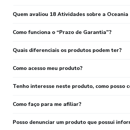
Quem avaliou 18 Atividades sobre a Oceania 
Como funciona o “Prazo de Garantia”?
Quais diferenciais os produtos podem ter?
Como acesso meu produto?
Tenho interesse neste produto, como posso 
Como faço para me afiliar?
Posso denunciar um produto que possui info