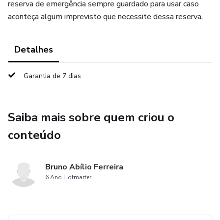
reserva de emergência sempre guardado para usar caso
aconteça algum imprevisto que necessite dessa reserva.
Detalhes
Garantia de 7 dias
Saiba mais sobre quem criou o
conteúdo
Bruno Abílio Ferreira
6 Ano Hotmarter