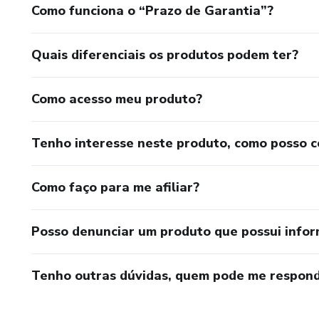
Como funciona o “Prazo de Garantia”?
Quais diferenciais os produtos podem ter?
Como acesso meu produto?
Tenho interesse neste produto, como posso 
Como faço para me afiliar?
Posso denunciar um produto que possui info
Tenho outras dúvidas, quem pode me respond