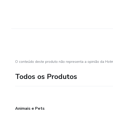
O conteúdo deste produto não representa a opinião da Hotm
Todos os Produtos
Animais e Pets