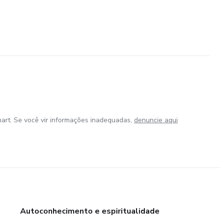
art. Se você vir informações inadequadas,
denuncie aqui
Autoconhecimento e espiritualidade