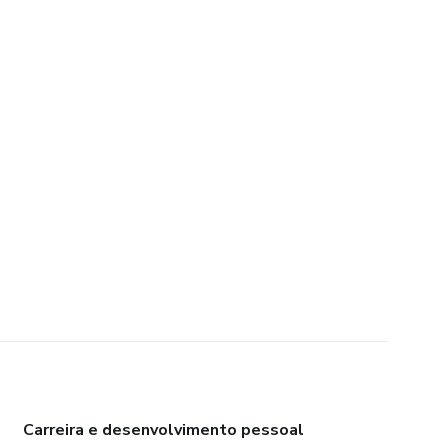
Carreira e desenvolvimento pessoal