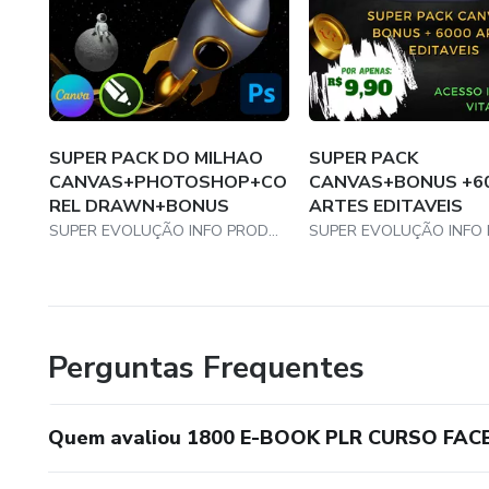
SUPER PACK DO MILHAO
SUPER PACK
CANVAS+PHOTOSHOP+CO
CANVAS+BONUS +6
REL DRAWN+BONUS
ARTES EDITAVEIS
SUPER EVOLUÇÃO INFO PRODUTO
Perguntas Frequentes
Quem avaliou 1800 E-BOOK PLR CURSO FA