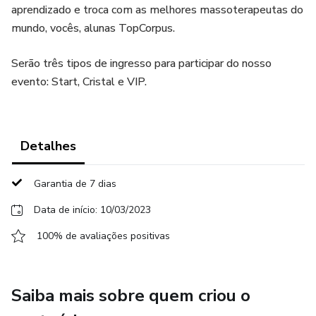
aprendizado e troca com as melhores massoterapeutas do
mundo, vocês, alunas TopCorpus.
Serão três tipos de ingresso para participar do nosso
evento: Start, Cristal e VIP.
Detalhes
Garantia de 7 dias
Data de início: 10/03/2023
100% de avaliações positivas
Saiba mais sobre quem criou o