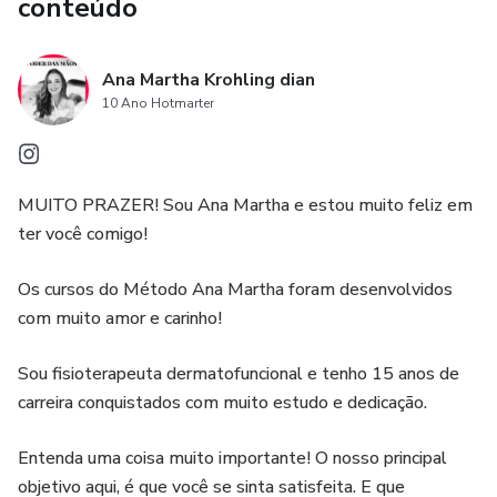
conteúdo
Ana Martha Krohling dian
10 Ano Hotmarter
MUITO PRAZER! Sou Ana Martha e estou muito feliz em
ter você comigo!
Os cursos do Método Ana Martha foram desenvolvidos
com muito amor e carinho!
Sou fisioterapeuta dermatofuncional e tenho 15 anos de
carreira conquistados com muito estudo e dedicação.
Entenda uma coisa muito importante! O nosso principal
objetivo aqui, é que você se sinta satisfeita. E que