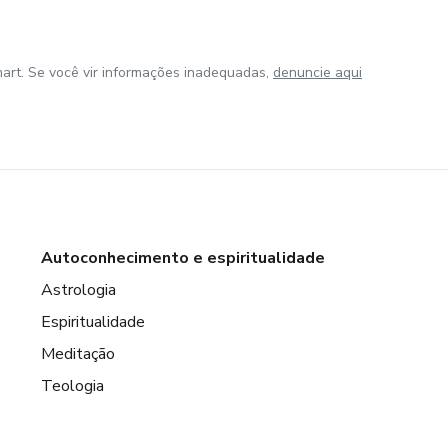
art. Se você vir informações inadequadas,
denuncie aqui
Autoconhecimento e espiritualidade
Astrologia
Espiritualidade
Meditação
Teologia