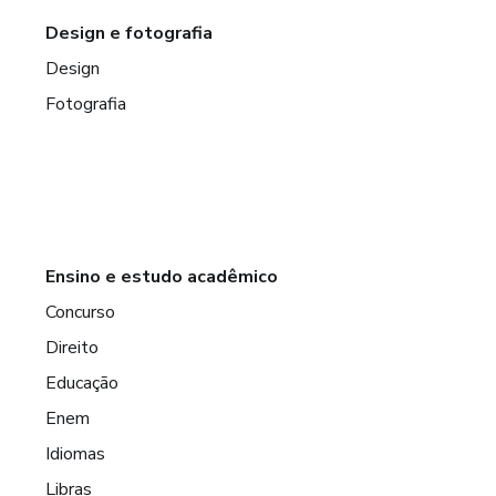
Design e fotografia
Design
Fotografia
Ensino e estudo acadêmico
Concurso
Direito
Educação
Enem
Idiomas
Libras