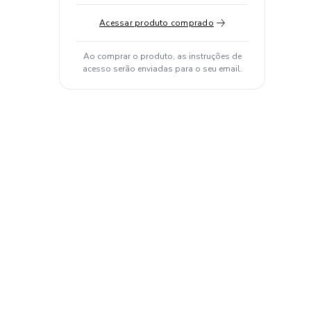
Acessar produto comprado
Ao comprar o produto, as instruções de
acesso serão enviadas para o seu email.