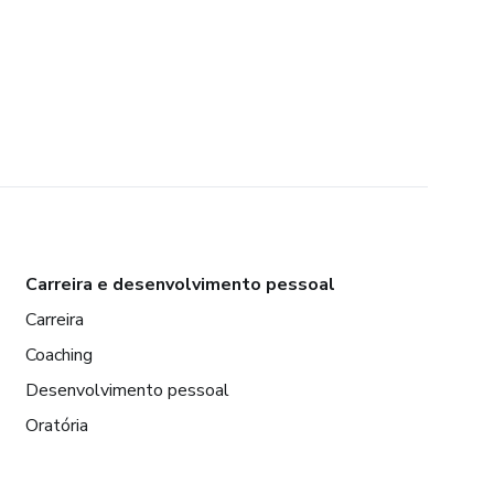
Carreira e desenvolvimento pessoal
Carreira
Coaching
Desenvolvimento pessoal
Oratória