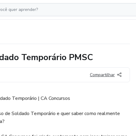
dado Temporário PMSC
Compartilhar
dado Temporário | CA Concursos
rso de Soldado Temporário e quer saber como realmente
va?