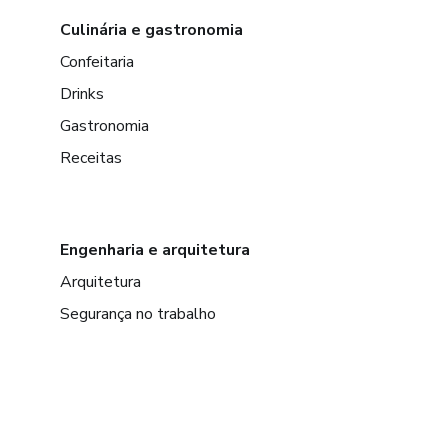
Culinária e gastronomia
Confeitaria
Drinks
Gastronomia
Receitas
Engenharia e arquitetura
Arquitetura
Segurança no trabalho