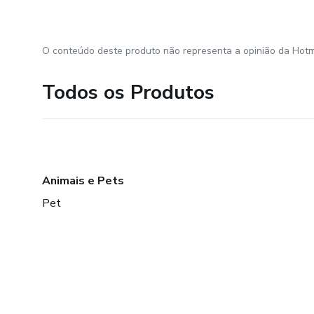
O conteúdo deste produto não representa a opinião da Hotm
Todos os Produtos
Animais e Pets
Pet