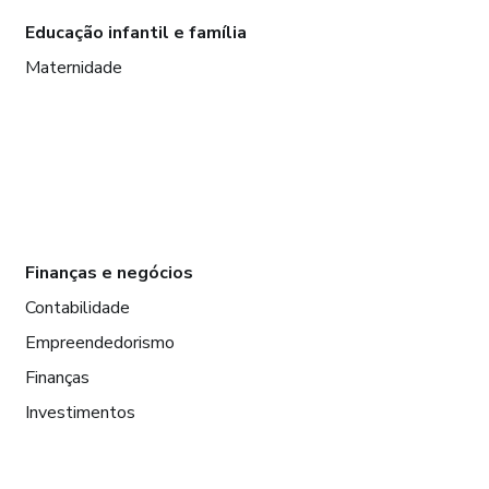
Educação infantil e família
Maternidade
Finanças e negócios
Contabilidade
Empreendedorismo
Finanças
Investimentos