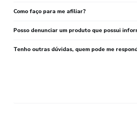
Como faço para me afiliar?
Posso denunciar um produto que possui info
Tenho outras dúvidas, quem pode me respond