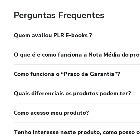
Perguntas Frequentes
Quem avaliou PLR E-books ?
O que é e como funciona a Nota Média do pr
Como funciona o “Prazo de Garantia”?
Quais diferenciais os produtos podem ter?
Como acesso meu produto?
Tenho interesse neste produto, como posso 