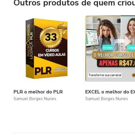
Outros produtos de quem crio
PLR o melhor do PLR
EXCEL o melhor do E
Samuel Borges Nunes
Samuel Borges Nunes