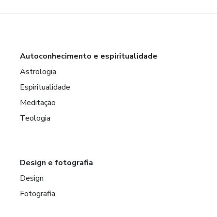
Autoconhecimento e espiritualidade
Astrologia
Espiritualidade
Meditação
Teologia
Design e fotografia
Design
Fotografia