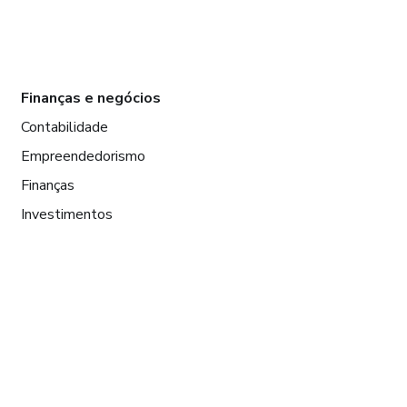
Finanças e negócios
Contabilidade
Empreendedorismo
Finanças
Investimentos