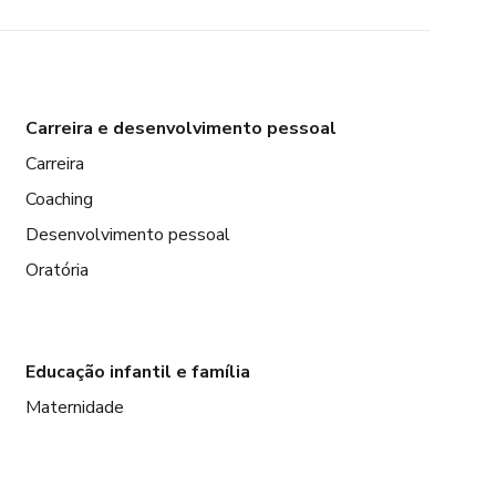
Carreira e desenvolvimento pessoal
Carreira
Coaching
Desenvolvimento pessoal
Oratória
Educação infantil e família
Maternidade