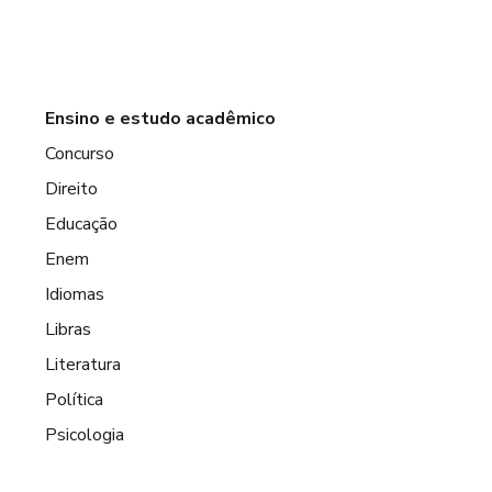
Ensino e estudo acadêmico
Concurso
Direito
Educação
Enem
Idiomas
Libras
Literatura
Política
Psicologia