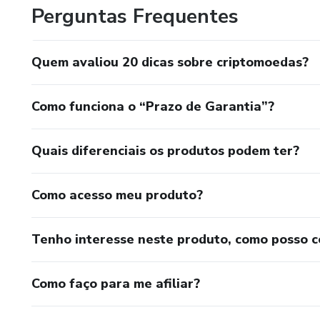
Perguntas Frequentes
Quem avaliou 20 dicas sobre criptomoedas?
Como funciona o “Prazo de Garantia”?
Quais diferenciais os produtos podem ter?
Como acesso meu produto?
Tenho interesse neste produto, como posso 
Como faço para me afiliar?