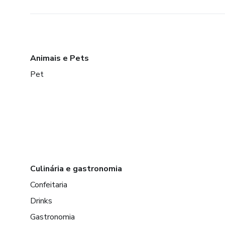
Animais e Pets
Pet
Culinária e gastronomia
Confeitaria
Drinks
Gastronomia