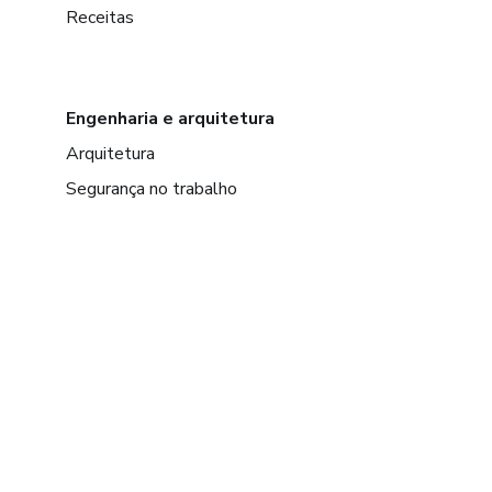
Receitas
Engenharia e arquitetura
Arquitetura
Segurança no trabalho