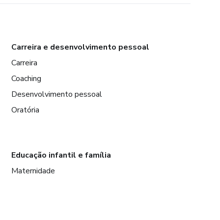
Carreira e desenvolvimento pessoal
Carreira
Coaching
Desenvolvimento pessoal
Oratória
Educação infantil e família
Maternidade