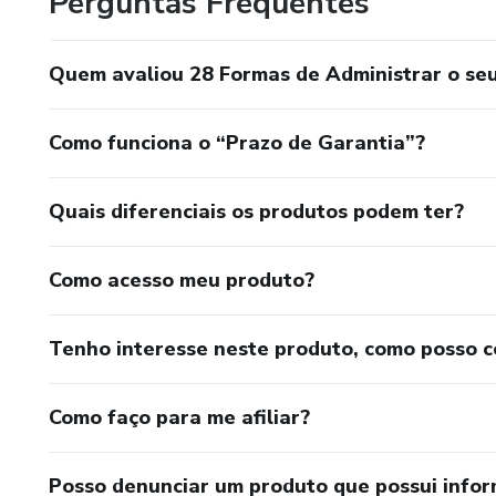
Perguntas Frequentes
Quem avaliou 28 Formas de Administrar o seu
Como funciona o “Prazo de Garantia”?
Quais diferenciais os produtos podem ter?
Como acesso meu produto?
Tenho interesse neste produto, como posso 
Como faço para me afiliar?
Posso denunciar um produto que possui info