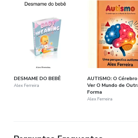
DESMAME DO BEBÊ
AUTISMO: O Cérebro
Ver O Mundo de Outr
Alex Ferreira
Forma
Alex Ferreira