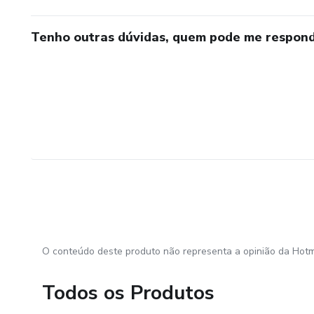
Tenho outras dúvidas, quem pode me respond
O conteúdo deste produto não representa a opinião da Hotm
Todos os Produtos