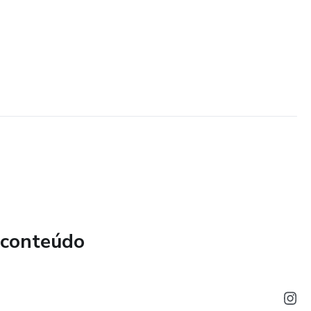
 conteúdo