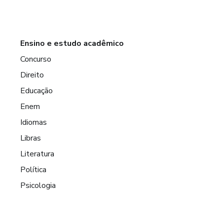
Ensino e estudo acadêmico
Concurso
Direito
Educação
Enem
Idiomas
Libras
Literatura
Política
Psicologia