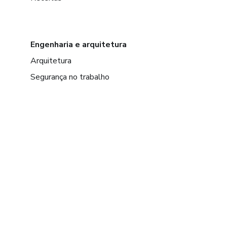
Engenharia e arquitetura
Arquitetura
Segurança no trabalho