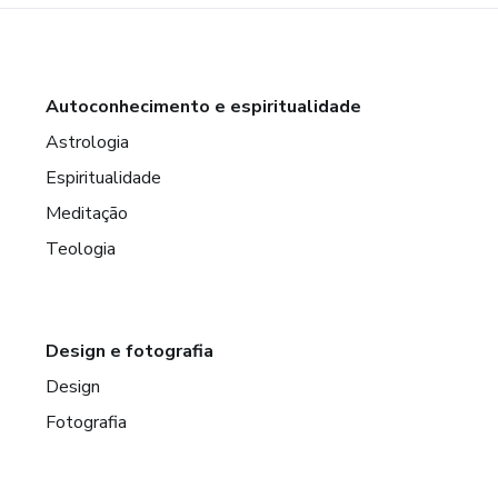
Autoconhecimento e espiritualidade
Astrologia
Espiritualidade
Meditação
Teologia
Design e fotografia
Design
Fotografia