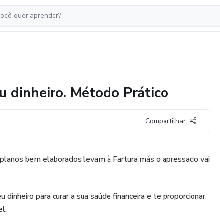
u dinheiro. Método Prático
Compartilhar
 planos bem elaborados levam à Fartura más o apressado vai
 dinheiro para curar a sua saúde financeira e te proporcionar
l.