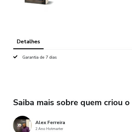
Detalhes
Garantia de 7 dias
Saiba mais sobre quem criou o
Alex Ferreira
2 Ano Hotmarter