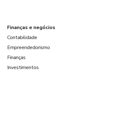
Finanças e negócios
Contabilidade
Empreendedorismo
Finanças
Investimentos