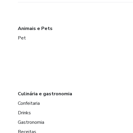
Animais e Pets
Pet
Culinária e gastronomia
Confeitaria
Drinks
Gastronomia
Receitas